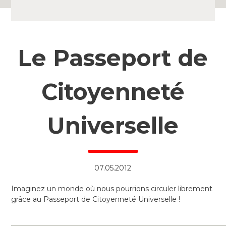
Le Passeport de
Citoyenneté
Universelle
07.05.2012
Imaginez un monde où nous pourrions circuler librement
grâce au Passeport de Citoyenneté Universelle !