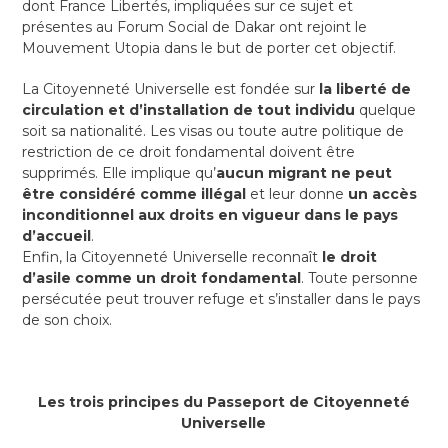
dont France Libertés, impliquées sur ce sujet et
présentes au Forum Social de Dakar ont rejoint le
Mouvement Utopia dans le but de porter cet objectif.
La Citoyenneté Universelle est fondée sur
la liberté de
circulation et d’installation de tout individu
quelque
soit sa nationalité. Les visas ou toute autre politique de
restriction de ce droit fondamental doivent être
supprimés. Elle implique qu’
aucun migrant ne peut
être considéré comme illégal
et leur donne
un accès
inconditionnel aux droits en vigueur dans le pays
d’accueil
.
Enfin, la Citoyenneté Universelle reconnaît
le droit
d’asile comme un droit fondamental
. Toute personne
persécutée peut trouver refuge et s’installer dans le pays
de son choix.
Les trois principes du Passeport de Citoyenneté
Universelle