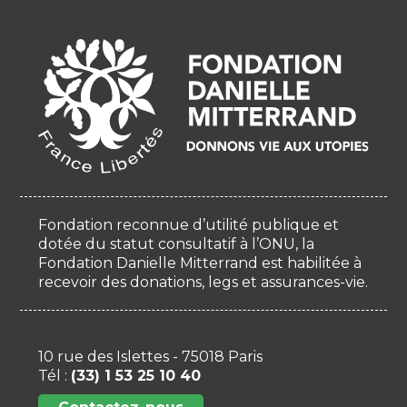
Fondation reconnue d’utilité publique et
dotée du statut consultatif à l’ONU, la
Fondation Danielle Mitterrand est habilitée à
recevoir des donations, legs et assurances-vie.
10 rue des Islettes - 75018 Paris
Tél :
(33) 1 53 25 10 40