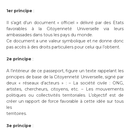
1er principe
:
Il s’agit d’un document « officiel » délivré par des Etats
favorables à la Citoyenneté Universelle via leurs
ambassades dans tous les pays du monde.
Ce document a une valeur symbolique et ne donne donc
pas accès à des droits particuliers pour celui qui l’obtient.
2e principe
:
A l’intérieur de ce passeport, figure un texte rappelant les
principes de base de la Citoyenneté Universelle, signé par
deux « réseaux d’acteurs » : – La société civile : ONG,
artistes, chercheurs, citoyens, etc. – Les mouvements
politiques ou collectivités territoriales. L’objectif est de
créer un rapport de force favorable à cette idée sur tous
les
territoires.
3e principe
: