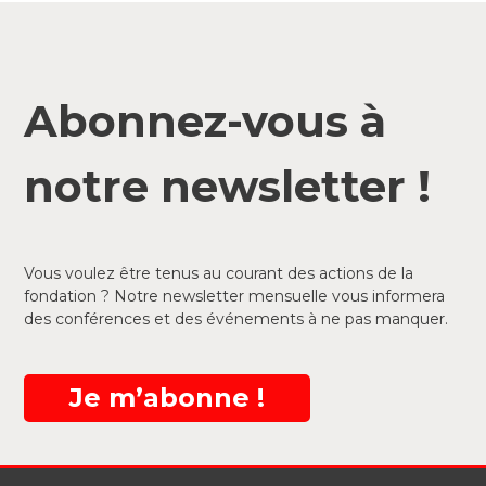
Abonnez-vous à
notre newsletter !
Vous voulez être tenus au courant des actions de la
fondation ? Notre newsletter mensuelle vous informera
des conférences et des événements à ne pas manquer.
Je m’abonne !