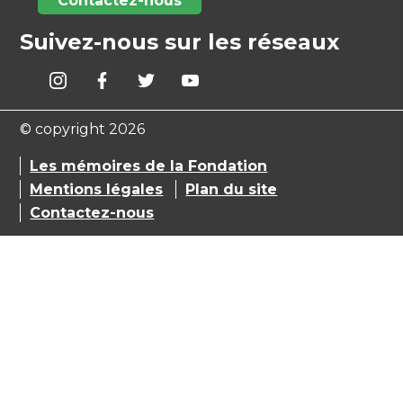
Contactez-nous
Suivez-nous sur les réseaux
© copyright 2026
Les mémoires de la Fondation
Mentions légales
Plan du site
Contactez-nous