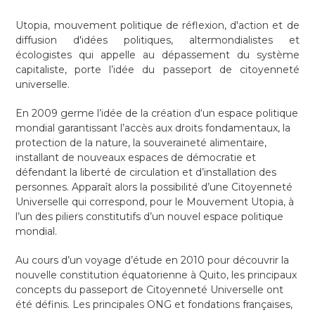
Utopia, mouvement politique de réflexion, d'action et de
diffusion d'idées politiques, altermondialistes et
écologistes qui appelle au dépassement du système
capitaliste, porte l’idée du passeport de citoyenneté
universelle.
En 2009 germe l’idée de la création d‘un espace politique
mondial garantissant l’accès aux droits fondamentaux, la
protection de la nature, la souveraineté alimentaire,
installant de nouveaux espaces de démocratie et
défendant la liberté de circulation et d’installation des
personnes. Apparaît alors la possibilité d’une Citoyenneté
Universelle qui correspond, pour le Mouvement Utopia, à
l’un des piliers constitutifs d’un nouvel espace politique
mondial.
Au cours d’un voyage d’étude en 2010 pour découvrir la
nouvelle constitution équatorienne à Quito, les principaux
concepts du passeport de Citoyenneté Universelle ont
été définis. Les principales ONG et fondations françaises,