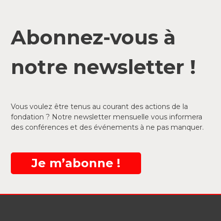
Abonnez-vous à
notre newsletter !
Vous voulez être tenus au courant des actions de la
fondation ? Notre newsletter mensuelle vous informera
des conférences et des événements à ne pas manquer.
Je m’abonne !