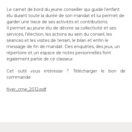
Le carnet de bord du jeune conseiller qui guide l’enfant
élu durant toute la durée de son mandat et lui permet de
garder une trace de ses activités et contributions.
Il permet au jeune élu de décrire sa collectivité et ses
services, l’élection, les actions au sein du conseil, les
séances et les visites de terrain, le bilan et enfin le
message de fin de mandat. Des enquêtes, des jeux, un
répertoire et un espace de notes personnelles font
également partie de ce classeur.
Cet outil vous intéresse ? Télécharger le bon de
commande:
flyer_cme_2012.pdf