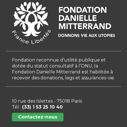
Fondation reconnue d’utilité publique et
dotée du statut consultatif à l’ONU, la
Fondation Danielle Mitterrand est habilitée à
recevoir des donations, legs et assurances-vie.
10 rue des Islettes - 75018 Paris
Tél :
(33) 1 53 25 10 40
Contactez-nous