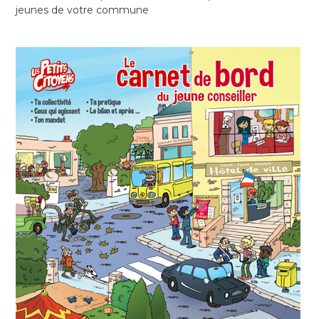
jeunes de votre commune