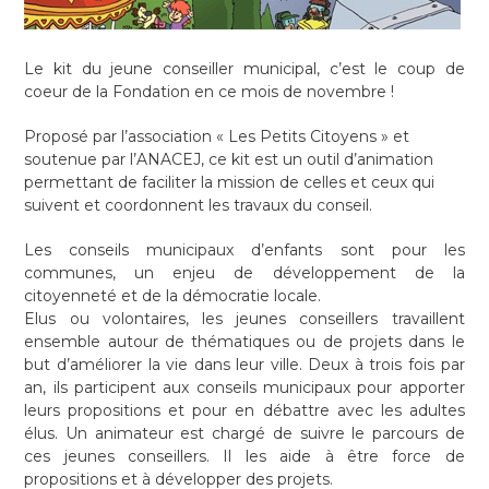
Le kit du jeune conseiller municipal, c’est le coup de
coeur de la Fondation en ce mois de novembre !
Proposé par l’association « Les Petits Citoyens » et
soutenue par l’ANACEJ, ce kit est un outil d’animation
permettant de faciliter la mission de celles et ceux qui
suivent et coordonnent les travaux du conseil.
Les conseils municipaux d’enfants sont pour les
communes, un enjeu de développement de la
citoyenneté et de la démocratie locale.
Elus ou volontaires, les jeunes conseillers travaillent
ensemble autour de thématiques ou de projets dans le
but d’améliorer la vie dans leur ville. Deux à trois fois par
an, ils participent aux conseils municipaux pour apporter
leurs propositions et pour en débattre avec les adultes
élus. Un animateur est chargé de suivre le parcours de
ces jeunes conseillers. Il les aide à être force de
propositions et à développer des projets.