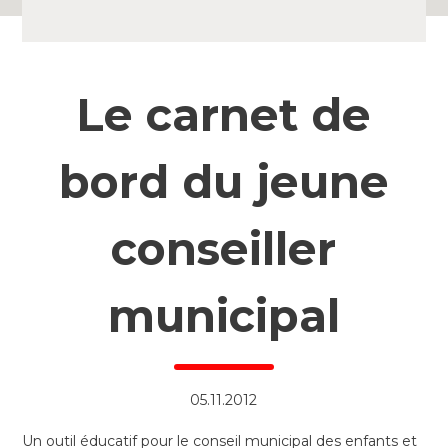
Le carnet de
bord du jeune
conseiller
municipal
05.11.2012
Un outil éducatif pour le conseil municipal des enfants et