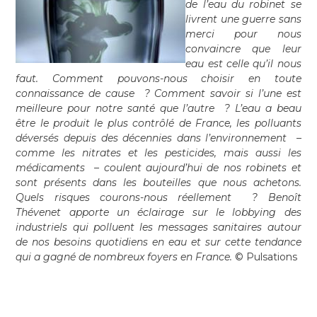
de l’eau du robinet se
livrent une guerre sans
merci pour nous
convaincre que leur
eau est celle qu’il nous
faut. Comment pouvons-nous choisir en toute
connaissance de cause ? Comment savoir si l’une est
meilleure pour notre santé que l’autre ? L’eau a beau
être le produit le plus contrôlé de France, les polluants
déversés depuis des décennies dans l’environnement –
comme les nitrates et les pesticides, mais aussi les
médicaments – coulent aujourd’hui de nos robinets et
sont présents dans les bouteilles que nous achetons.
Quels risques courons-nous réellement ? Benoît
Thévenet apporte un éclairage sur le lobbying des
industriels qui polluent les messages sanitaires autour
de nos besoins quotidiens en eau et sur cette tendance
qui a gagné de nombreux foyers en France.
© Pulsations