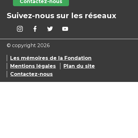
Contactez-nous
Suivez-nous sur les réseaux
© copyright 2026
Les mémoires de la Fondation
Mentions légales
Plan du site
Contactez-nous