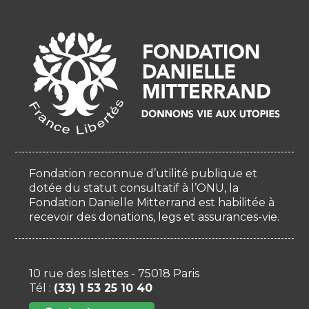
Fondation reconnue d’utilité publique et
dotée du statut consultatif à l’ONU, la
Fondation Danielle Mitterrand est habilitée à
recevoir des donations, legs et assurances-vie.
10 rue des Islettes - 75018 Paris
Tél :
(33) 1 53 25 10 40