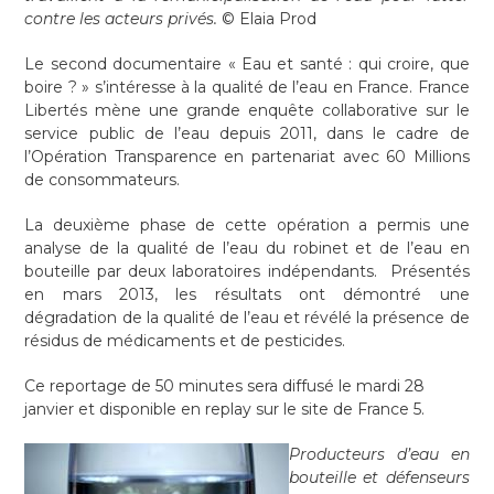
contre les acteurs privés.
© Elaia Prod
Le second documentaire « Eau et santé : qui croire, que
boire ? » s’intéresse à la qualité de l’eau en France. France
Libertés mène une grande enquête collaborative sur le
service public de l’eau depuis 2011, dans le cadre de
l’Opération Transparence en partenariat avec 60 Millions
de consommateurs.
La deuxième phase de cette opération a permis une
analyse de la qualité de l’eau du robinet et de l’eau en
bouteille par deux laboratoires indépendants. Présentés
en mars 2013, les résultats ont démontré une
dégradation de la qualité de l’eau et révélé la présence de
résidus de médicaments et de pesticides.
Ce reportage de 50 minutes sera diffusé le mardi 28
janvier et disponible en replay sur le site de France 5.
Producteurs d’eau en
bouteille et défenseurs