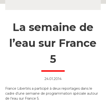
La semaine de
l’eau sur France
5
24.01.2014
France Libertés a participé à deux reportages dans le
cadre d’une semaine de programmation spéciale autour
de l’eau sur France 5.