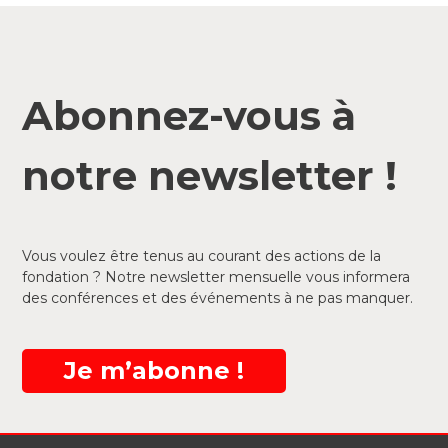
Abonnez-vous à
notre newsletter !
Vous voulez être tenus au courant des actions de la
fondation ? Notre newsletter mensuelle vous informera
des conférences et des événements à ne pas manquer.
Je m’abonne !