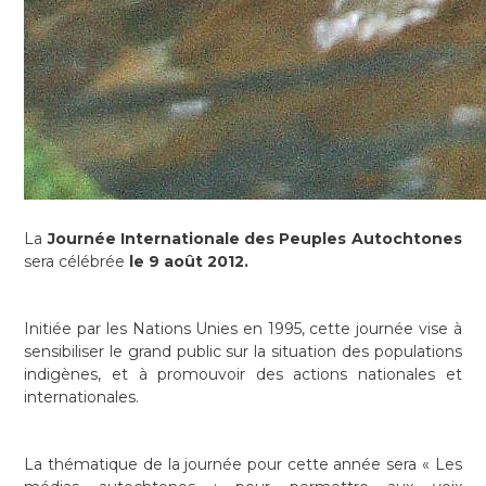
La
Journée Internationale des Peuples Autochtones
sera célébrée
le 9 août 2012.
Initiée par les Nations Unies en 1995, cette journée vise à
sensibiliser le grand public sur la situation des populations
indigènes, et à promouvoir des actions nationales et
internationales.
La thématique de la journée pour cette année sera « Les