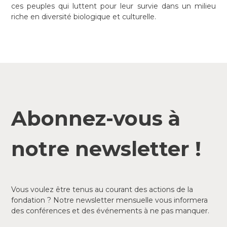
ces peuples qui luttent pour leur survie dans un milieu
riche en diversité biologique et culturelle.
Abonnez-vous à
notre newsletter !
Vous voulez être tenus au courant des actions de la
fondation ? Notre newsletter mensuelle vous informera
des conférences et des événements à ne pas manquer.