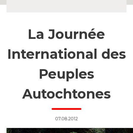
La Journée
International des
Peuples
Autochtones
07.08.2012