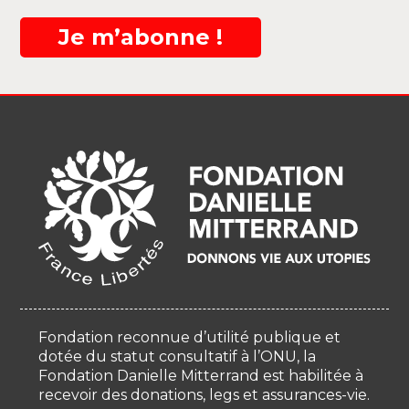
Je m’abonne !
Fondation reconnue d’utilité publique et
dotée du statut consultatif à l’ONU, la
Fondation Danielle Mitterrand est habilitée à
recevoir des donations, legs et assurances-vie.