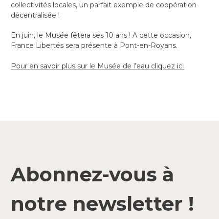
collectivités locales, un parfait exemple de coopération
décentralisée !
En juin, le Musée fêtera ses 10 ans ! A cette occasion,
France Libertés sera présente à Pont-en-Royans.
Pour en savoir plus sur le Musée de l’eau cliquez ici
Abonnez-vous à
notre newsletter !