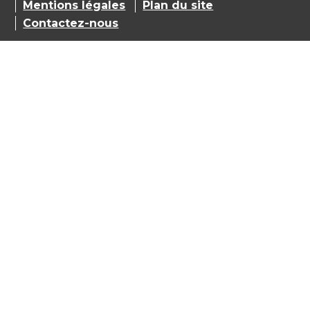
Mentions légales
Plan du site
Contactez-nous