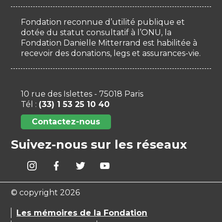
Fondation reconnue d’utilité publique et
dotée du statut consultatif à l’ONU, la
Fondation Danielle Mitterrand est habilitée à
recevoir des donations, legs et assurances-vie.
10 rue des Islettes - 75018 Paris
Tél :
(33) 1 53 25 10 40
Contactez-nous
Suivez-nous sur les réseaux
© copyright 2026
Les mémoires de la Fondation