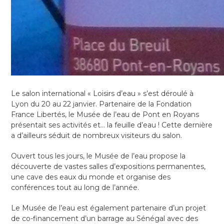
Le salon international « Loisirs d’eau » s’est déroulé à
Lyon du 20 au 22 janvier. Partenaire de la Fondation
France Libertés, le Musée de l’eau de Pont en Royans
présentait ses activités et… la feuille d’eau ! Cette dernière
a d’ailleurs séduit de nombreux visiteurs du salon.
Ouvert tous les jours, le Musée de l’eau propose la
découverte de vastes salles d’expositions permanentes,
une cave des eaux du monde et organise des
conférences tout au long de l’année.
Le Musée de l’eau est également partenaire d’un projet
de co-financement d’un barrage au Sénégal avec des