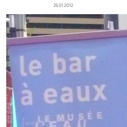
25.01.2012