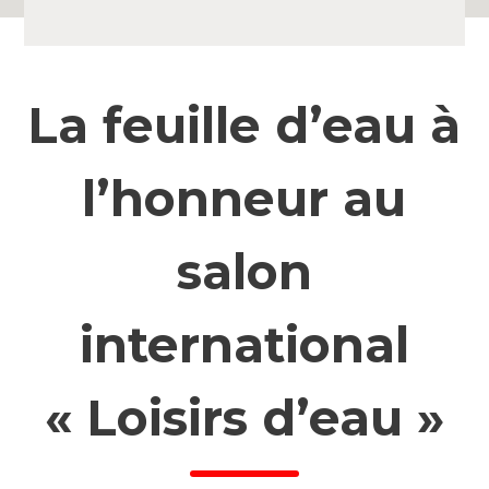
La feuille d’eau à
l’honneur au
salon
international
« Loisirs d’eau »