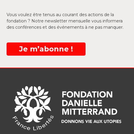
Vous voulez être tenus au courant des actions de la
fondation ? Notre newsletter mensuelle vous informera
des conférences et des événements à ne pas manquer.
Je m’abonne !