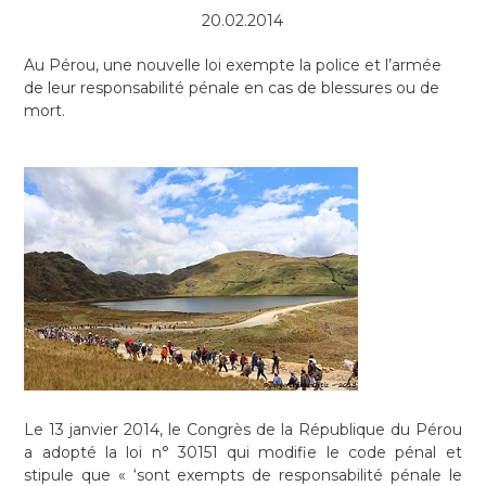
20.02.2014
Au Pérou, une nouvelle loi exempte la police et l’armée
de leur responsabilité pénale en cas de blessures ou de
mort.
Le 13 janvier 2014, le Congrès de la République du Pérou
a adopté la loi n° 30151 qui modifie le code pénal et
stipule que « ‘sont exempts de responsabilité pénale le