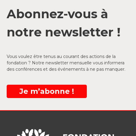
Abonnez-vous à
notre newsletter !
Vous voulez être tenus au courant des actions de la
fondation ? Notre newsletter mensuelle vous informera
des conférences et des événements à ne pas manquer.
Je m’abonne !