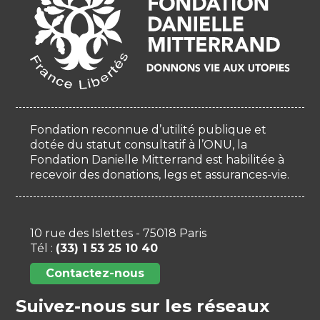
Fondation reconnue d’utilité publique et
dotée du statut consultatif à l’ONU, la
Fondation Danielle Mitterrand est habilitée à
recevoir des donations, legs et assurances-vie.
10 rue des Islettes - 75018 Paris
Tél :
(33) 1 53 25 10 40
Contactez-nous
Suivez-nous sur les réseaux