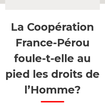
La Coopération
France-Pérou
foule-t-elle au
pied les droits de
l’Homme?