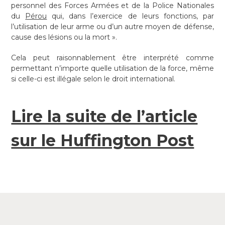
personnel des Forces Armées et de la Police Nationales
du
Pérou
qui, dans l’exercice de leurs fonctions, par
l’utilisation de leur arme ou d’un autre moyen de défense,
cause des lésions ou la mort ».
Cela peut raisonnablement être interprété comme
permettant n’importe quelle utilisation de la force, même
si celle-ci est illégale selon le droit international.
Lire la suite de l’article
sur le Huffington Post