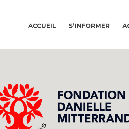
ACCUEIL
S’INFORMER
A