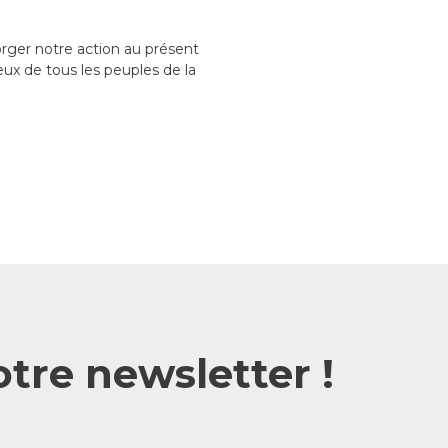
rger notre action au présent
ux de tous les peuples de la
tre newsletter !