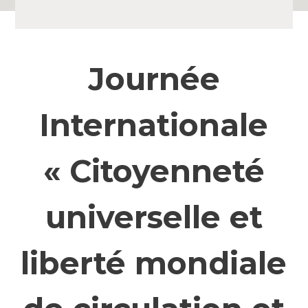
Journée
Internationale
« Citoyenneté
universelle et
liberté mondiale