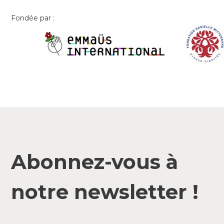
Fondée par :
Abonnez-vous à
notre newsletter !