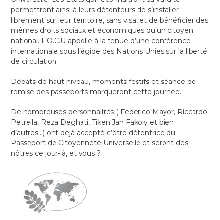
permettront ainsi à leurs détenteurs de s’installer
librement sur leur territoire, sans visa, et de bénéficier des
mêmes droits sociaux et économiques qu’un citoyen
national. L’O.C.U appelle à la tenue d’une conférence
internationale sous l’égide des Nations Unies sur la liberté
de circulation.
Débats de haut niveau, moments festifs et séance de
remise des passeports marqueront cette journée.
De nombreuses personnalités ( Federico Mayor, Riccardo
Petrella, Reza Deghati, Tiken Jah Fakoly et bien
d’autres…) ont déjà accepté d’être détentrice du
Passeport de Citoyenneté Universelle et seront des
nôtres ce jour-là, et vous ?