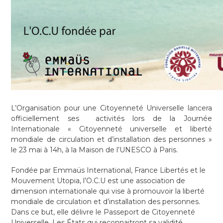
L’Organisation pour une Citoyenneté Universelle lancera
officiellement ses activités lors de la Journée
Internationale « Citoyenneté universelle et liberté
mondiale de circulation et d’installation des personnes »
le 23 mai à 14h, à la Maison de l’UNESCO à Paris.
Fondée par Emmaüs International, France Libertés et le
Mouvement Utopia, l’O.C.U est une association de
dimension internationale qui vise à promouvoir la liberté
mondiale de circulation et d’installation des personnes.
Dans ce but, elle délivre le Passeport de Citoyenneté
Universelle. Les États qui reconnaitront sa validité