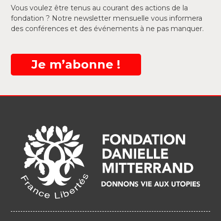
Vous voulez être tenus au courant des actions de la
fondation ? Notre newsletter mensuelle vous informera
des conférences et des événements à ne pas manquer.
Je m’abonne !