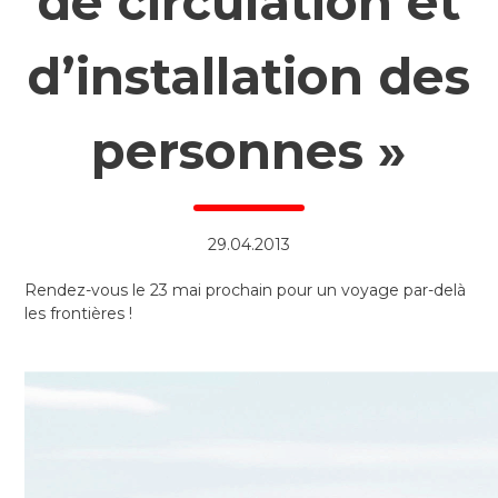
de circulation et
d’installation des
personnes »
29.04.2013
Rendez-vous le 23 mai prochain pour un voyage par-delà
les frontières !