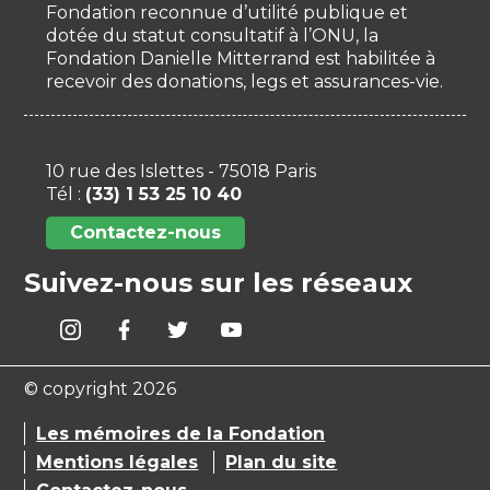
Fondation reconnue d’utilité publique et
dotée du statut consultatif à l’ONU, la
Fondation Danielle Mitterrand est habilitée à
recevoir des donations, legs et assurances-vie.
10 rue des Islettes - 75018 Paris
Tél :
(33) 1 53 25 10 40
Contactez-nous
Suivez-nous sur les réseaux
© copyright 2026
Les mémoires de la Fondation
Mentions légales
Plan du site