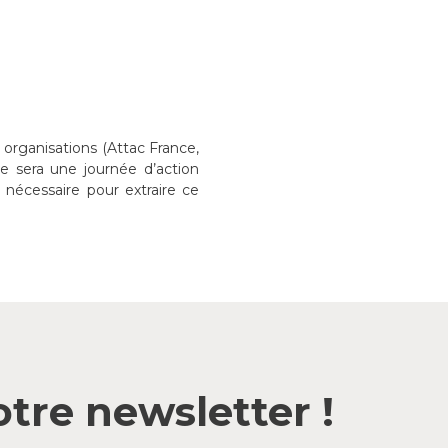
 organisations (Attac France,
e sera une journée d’action
e nécessaire pour extraire ce
tre newsletter !