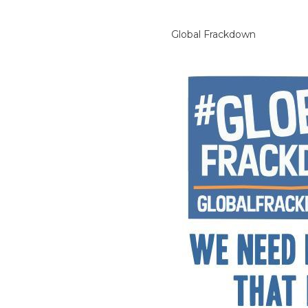
Global Frackdown