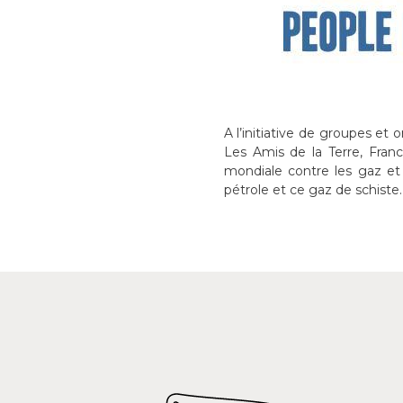
A l’initiative de groupes et
Les Amis de la Terre, Fran
mondiale contre les gaz et h
pétrole et ce gaz de schiste.