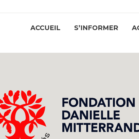
ACCUEIL
S’INFORMER
A