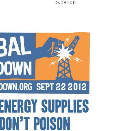
06.08.2012