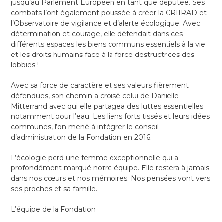
jusqu’au Parlement Européen en tant que députée. Ses
combats l’ont également poussée à créer la CRIIRAD et
l’Observatoire de vigilance et d’alerte écologique. Avec
détermination et courage, elle défendait dans ces
différents espaces les biens communs essentiels à la vie
et les droits humains face à la force destructrices des
lobbies !
Avec sa force de caractère et ses valeurs fièrement
défendues, son chemin a croisé celui de Danielle
Mitterrand avec qui elle partagea des luttes essentielles
notamment pour l’eau. Les liens forts tissés et leurs idées
communes, l’on mené à intégrer le conseil
d’administration de la Fondation en 2016.
L’écologie perd une femme exceptionnelle qui a
profondément marqué notre équipe. Elle restera à jamais
dans nos cœurs et nos mémoires. Nos pensées vont vers
ses proches et sa famille.
L’équipe de la Fondation