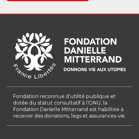
Fondation reconnue d’utilité publique et
dotée du statut consultatif à l’ONU, la
Fondation Danielle Mitterrand est habilitée à
recevoir des donations, legs et assurances-vie.