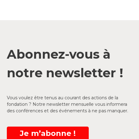
Abonnez-vous à
notre newsletter !
Vous voulez être tenus au courant des actions de la
fondation ? Notre newsletter mensuelle vous informera
des conférences et des événements à ne pas manquer.
Je m’abonne !