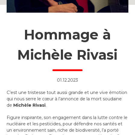
Hommage à
Michèle Rivasi
01.12.2023
C’est une tristesse tout aussi grande et une vive émotion
qui nous serre le cœur à l’annonce de la mort soudaine
de
Michèle Rivasi
.
Figure inspirante, son engagement dans la lutte contre le
nucléaire et les pesticides, pour défendre nos santés et
un environnement sain, riche de biodiversité, l’a porté