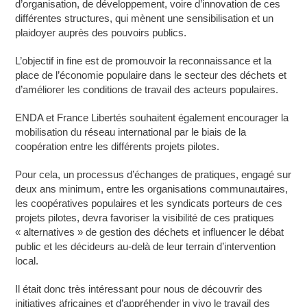
d’organisation, de développement, voire d’innovation de ces
différentes structures, qui mènent une sensibilisation et un
plaidoyer auprès des pouvoirs publics.
L’objectif in fine est de promouvoir la reconnaissance et la
place de l’économie populaire dans le secteur des déchets et
d’améliorer les conditions de travail des acteurs populaires.
ENDA et France Libertés souhaitent également encourager la
mobilisation du réseau international par le biais de la
coopération entre les différents projets pilotes.
Pour cela, un processus d’échanges de pratiques, engagé sur
deux ans minimum, entre les organisations communautaires,
les coopératives populaires et les syndicats porteurs de ces
projets pilotes, devra favoriser la visibilité de ces pratiques
« alternatives » de gestion des déchets et influencer le débat
public et les décideurs au-delà de leur terrain d’intervention
local.
Il était donc très intéressant pour nous de découvrir des
initiatives africaines et d’appréhender in vivo le travail des