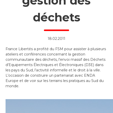
gestion des
déchets
18.02.2011
France Libertés a profité du FSM pour assister à plusieurs
ateliers et conférences concernant la gestion
communautaire des déchets, l’envoi massif des Déchets
d’Equipements Électriques et Électroniques (D3E) dans
les pays du Sud, l’activité informelle et le droit à la ville.
L’occasion de construire un partenariat avec ENDA
Europe et de voir sur les terrains les pratiques au Sud du
monde.