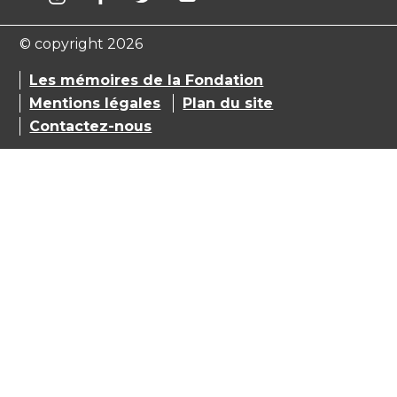
© copyright 2026
Les mémoires de la Fondation
Mentions légales
Plan du site
Contactez-nous