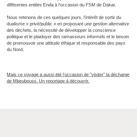
différentes entités Enda à l’occasion du FSM de Dakar.
Nous retenons de ces quelques jours, l’intérêt de sortir du
dualisme « privé/public » en proposant une gestion alternative
des déchets, la nécessité de développer la conscience
politique et le plaidoyer des ramasseurs informels et le besoin
de promouvoir une attitude éthique et responsable des pays
du Nord.
Mais ce voyage a aussi été l'occasion de "visiter" la décharge
de Mbeubeuss. Un reportage à découvrir.