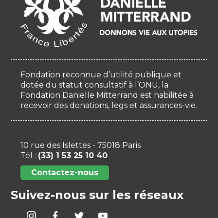
Fondation reconnue d’utilité publique et
dotée du statut consultatif à l’ONU, la
Fondation Danielle Mitterrand est habilitée à
recevoir des donations, legs et assurances-vie.
10 rue des Islettes - 75018 Paris
Tél :
(33) 1 53 25 10 40
Contactez-nous
Suivez-nous sur les réseaux