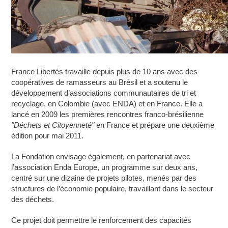
France Libertés
travaille depuis plus de 10 ans avec des
coopératives de
ramasseurs au Brésil et a soutenu le
développement d’associations communautaires de tri et
recyclage, en Colombie (avec ENDA) et en France.
Elle a
lancé en 2009 les premières rencontres franco-brésilienne
"Déchets et Citoyenneté"
en France et prépare une deuxième
édition pour mai 2011.
La Fondation envisage également, en partenariat avec
l’association Enda Europe, un programme sur deux ans,
centré sur une dizaine de projets pilotes, menés par des
structures de l’économie populaire, travaillant dans le secteur
des déchets.
Ce projet doit permettre le renforcement des capacités