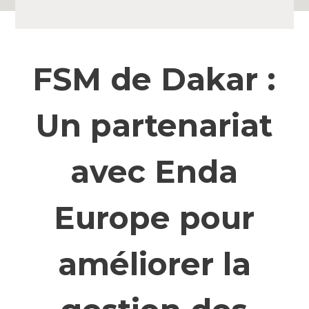
FSM de Dakar :
Un partenariat
avec Enda
Europe pour
améliorer la