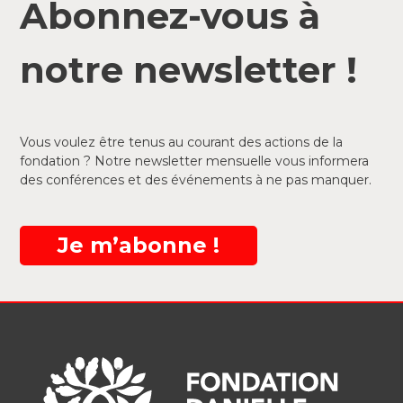
Abonnez-vous à
notre newsletter !
Vous voulez être tenus au courant des actions de la
fondation ? Notre newsletter mensuelle vous informera
des conférences et des événements à ne pas manquer.
Je m’abonne !