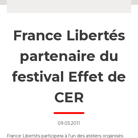
France Libertés
partenaire du
festival Effet de
CER
09.03.2011
France Libertés participera à l’un des ateliers organisés