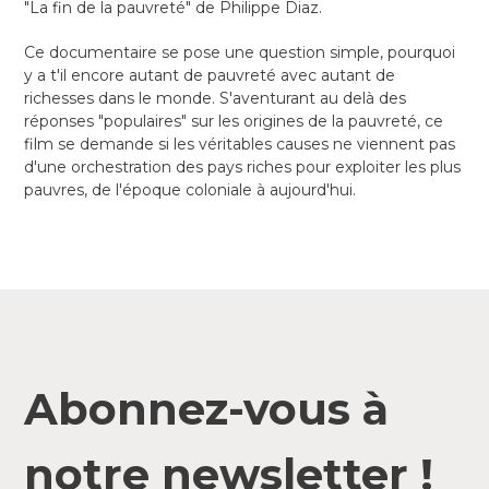
"La fin de la pauvreté" de Philippe Diaz.
Ce documentaire se pose une question simple, pourquoi
y a t'il encore autant de pauvreté avec autant de
richesses dans le monde. S'aventurant au delà des
réponses "populaires" sur les origines de la pauvreté, ce
film se demande si les véritables causes ne viennent pas
d'une orchestration des pays riches pour exploiter les plus
pauvres, de l'époque coloniale à aujourd'hui.
Abonnez-vous à
notre newsletter !