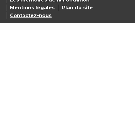
Mentions légales
Plan du site
Contactez-nous