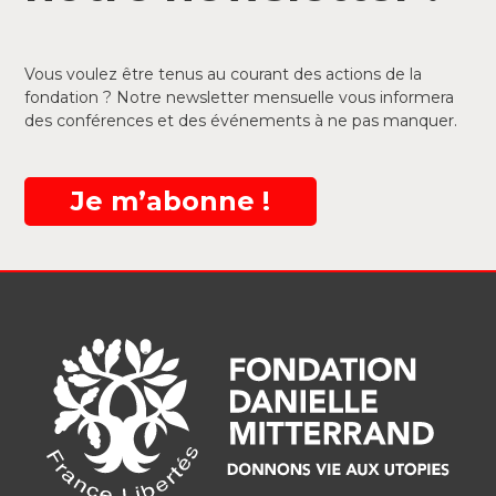
Vous voulez être tenus au courant des actions de la
fondation ? Notre newsletter mensuelle vous informera
des conférences et des événements à ne pas manquer.
Je m’abonne !