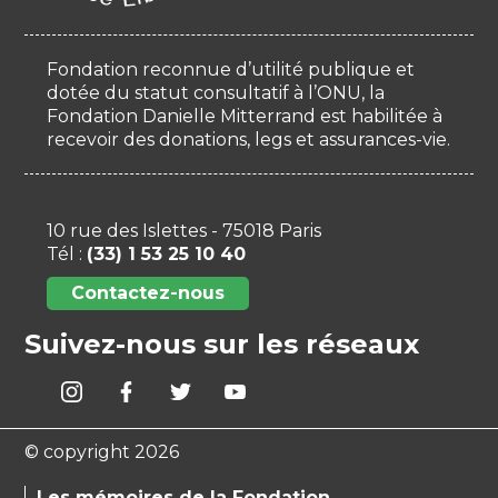
Fondation reconnue d’utilité publique et
dotée du statut consultatif à l’ONU, la
Fondation Danielle Mitterrand est habilitée à
recevoir des donations, legs et assurances-vie.
10 rue des Islettes - 75018 Paris
Tél :
(33) 1 53 25 10 40
Contactez-nous
Suivez-nous sur les réseaux
© copyright 2026
Les mémoires de la Fondation