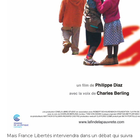
Mais France Libertés interviendra dans un débat qui suivra