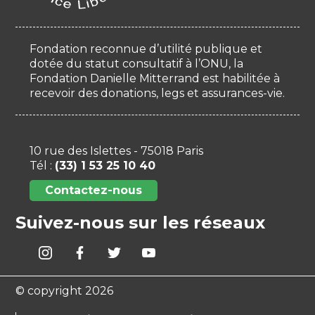
Fondation reconnue d’utilité publique et
dotée du statut consultatif à l’ONU, la
Fondation Danielle Mitterrand est habilitée à
recevoir des donations, legs et assurances-vie.
10 rue des Islettes - 75018 Paris
Tél :
(33) 1 53 25 10 40
Contactez-nous
Suivez-nous sur les réseaux
© copyright 2026