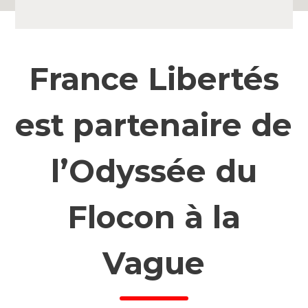
France Libertés
est partenaire de
l’Odyssée du
Flocon à la
Vague