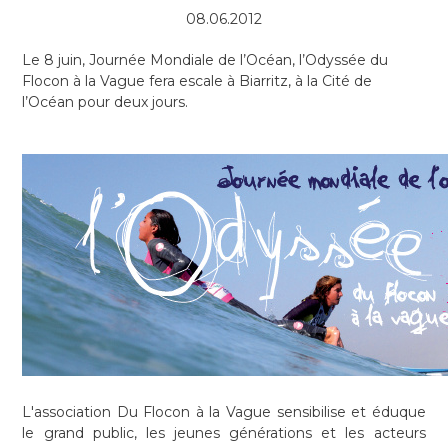
08.06.2012
Le 8 juin, Journée Mondiale de l’Océan, l’Odyssée du
Flocon à la Vague fera escale à Biarritz, à la Cité de
l’Océan pour deux jours.
L'association Du Flocon à la Vague sensibilise et éduque
le grand public, les jeunes générations et les acteurs