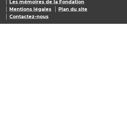
Les mémoires de la Fondation
Mentions légales
Plan du site
Contactez-nous