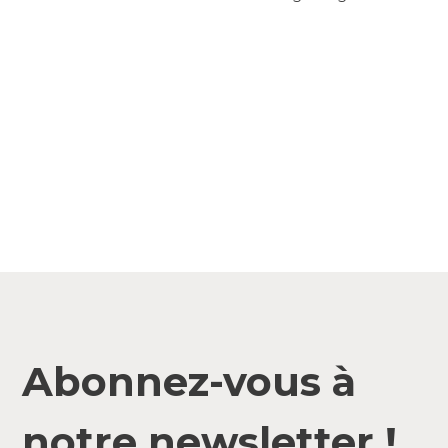
Abonnez-vous à
notre newsletter !