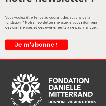
Vous voulez être tenus au courant des actions de la
fondation ? Notre newsletter mensuelle vous informera
des conférences et des événements à ne pas manquer.
Je m’abonne !