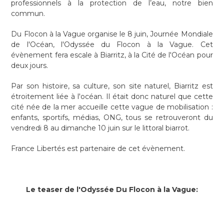
professionnels à la protection de l’eau, notre bien
commun.
Du Flocon à la Vague organise le 8 juin, Journée Mondiale
de l'Océan, l'Odyssée du Flocon à la Vague. Cet
évènement fera escale à Biarritz, à la Cité de l'Océan pour
deux jours.
Par son histoire, sa culture, son site naturel, Biarritz est
étroitement liée à l'océan. Il était donc naturel que cette
cité née de la mer accueille cette vague de mobilisation :
enfants, sportifs, médias, ONG, tous se retrouveront du
vendredi 8 au dimanche 10 juin sur le littoral biarrot.
France Libertés est partenaire de cet évènement.
Le teaser de l'Odyssée Du Flocon à la Vague: