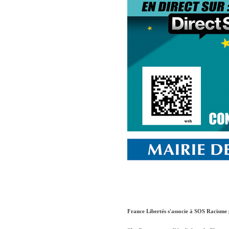
France Libertés s'associe à SOS Racisme p