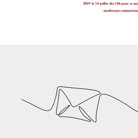
RDV le 14 juillet dès 14h pour ce mo
nombreuses animations e