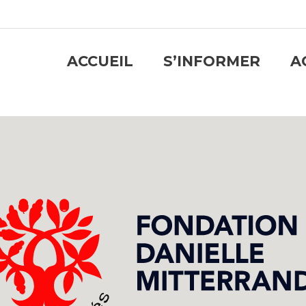
ACCUEIL
S’INFORMER
A