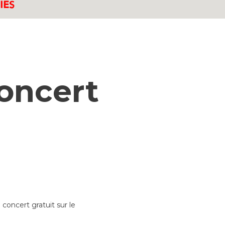
concert
concert gratuit sur le