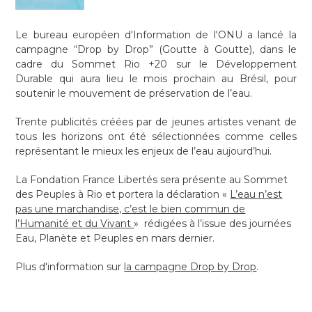
Le bureau européen d'Information de l'ONU a lancé la
campagne “Drop by Drop” (Goutte à Goutte), dans le
cadre du Sommet Rio +20 sur le Développement
Durable qui aura lieu le mois prochain au Brésil, pour
soutenir le mouvement de préservation de l’eau.
Trente publicités créées par de jeunes artistes venant de
tous les horizons ont été sélectionnées comme celles
représentant le mieux les enjeux de l’eau aujourd’hui.
La Fondation France Libertés sera présente au Sommet
des Peuples à Rio et portera la déclaration «
L’eau n’est
pas une marchandise, c’est le bien commun de
l’Humanité et du Vivant
» rédigées à l’issue des journées
Eau, Planète et Peuples en mars dernier.
Plus d'information sur
la campagne Drop by Drop
.