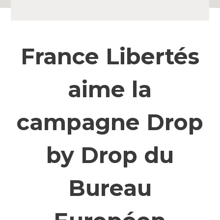
France Libertés
aime la
campagne Drop
by Drop du
Bureau