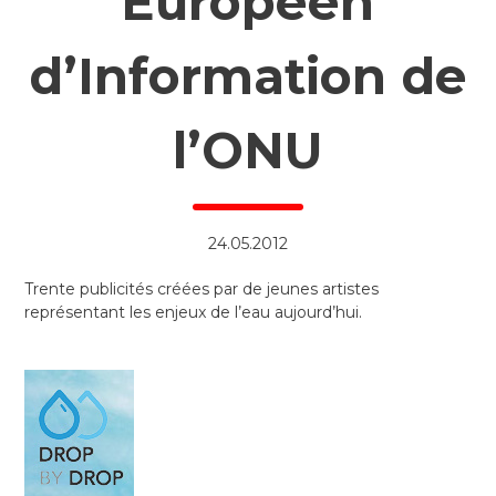
Européen
d’Information de
l’ONU
24.05.2012
Trente publicités créées par de jeunes artistes
représentant les enjeux de l’eau aujourd’hui.