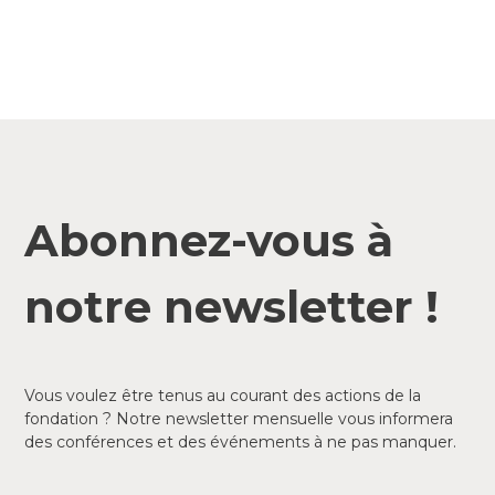
Abonnez-vous à
notre newsletter !
Vous voulez être tenus au courant des actions de la
fondation ? Notre newsletter mensuelle vous informera
des conférences et des événements à ne pas manquer.