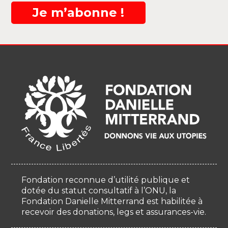
Je m’abonne !
Fondation reconnue d’utilité publique et
dotée du statut consultatif à l’ONU, la
Fondation Danielle Mitterrand est habilitée à
recevoir des donations, legs et assurances-vie.