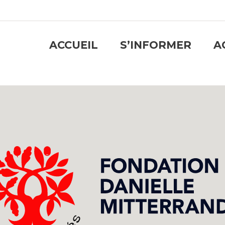
ACCUEIL
S’INFORMER
A