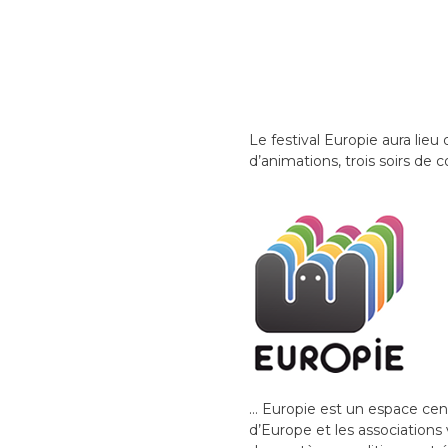
Le festival Europie aura lieu
d’animations, trois soirs de
… Europie est un espace cent
d’Europe et les associations