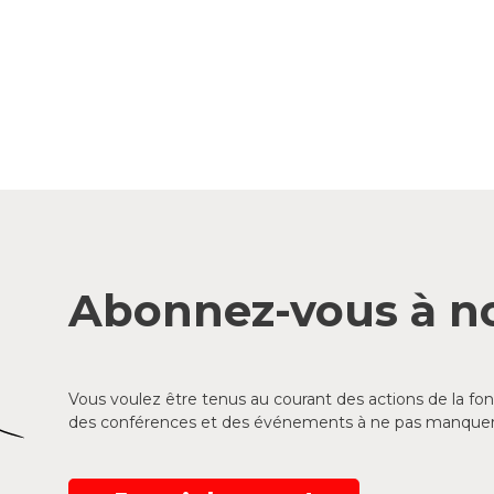
Abonnez-vous à no
Vous voulez être tenus au courant des actions de la f
des conférences et des événements à ne pas manquer