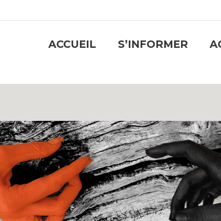
ACCUEIL
S’INFORMER
A