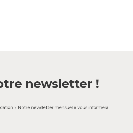
tre newsletter !
ondation ? Notre newsletter mensuelle vous informera
.