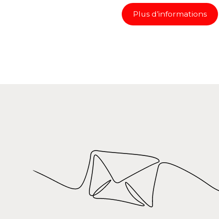
Plus d’informations