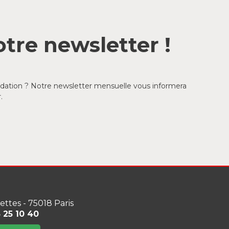
tre newsletter !
ondation ? Notre newsletter mensuelle vous informera
.
lettes - 75018 Paris
3 25 10 40