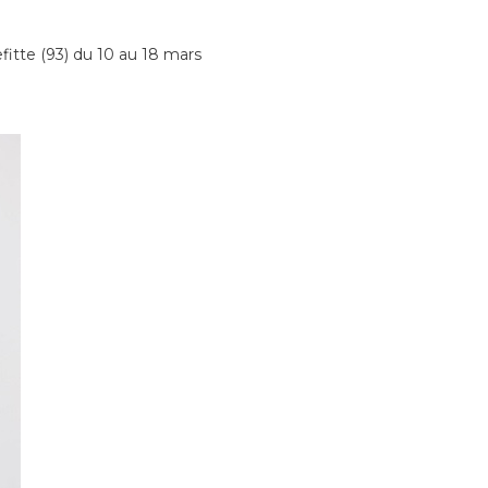
fitte (93) du 10 au 18 mars