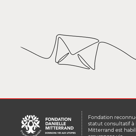
Fondation reconnue
statut consultatif à
Mitterrand est habil