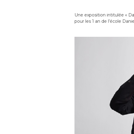
Une exposition intitulée « D
pour les 1 an de l’école Danie