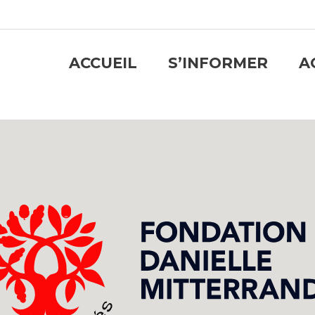
ACCUEIL
S’INFORMER
A