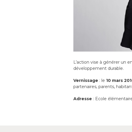
L’action vise à générer un 
développement durable.
Vernissage
: le
10 mars 201
partenaires, parents, habitan
Adresse
: Ecole élémentair