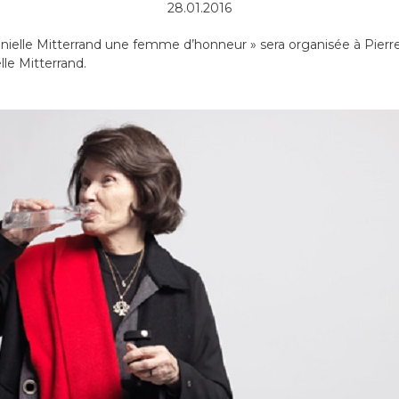
28.01.2016
anielle Mitterrand une femme d’honneur » sera organisée à Pierre
lle Mitterrand.