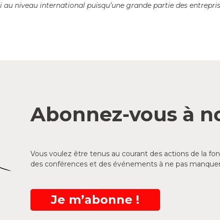
au niveau international puisqu’une grande partie des entreprise
Abonnez-vous à no
Vous voulez être tenus au courant des actions de la f
des conférences et des événements à ne pas manquer
Je m’abonne !