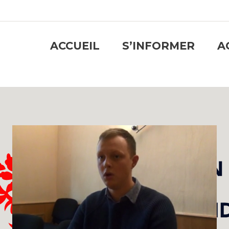
ACCUEIL
S’INFORMER
A