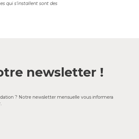
s qui s’installent sont des
tre newsletter !
ondation ? Notre newsletter mensuelle vous informera
.