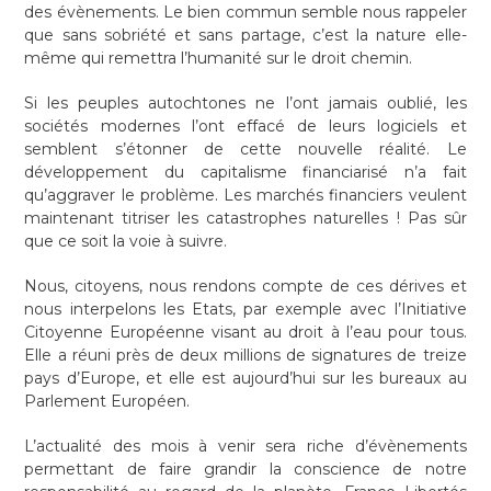
des évènements. Le bien commun semble nous rappeler
que sans sobriété et sans partage, c’est la nature elle-
même qui remettra l’humanité sur le droit chemin.
Si les peuples autochtones ne l’ont jamais oublié, les
sociétés modernes l’ont effacé de leurs logiciels et
semblent s’étonner de cette nouvelle réalité. Le
développement du capitalisme financiarisé n’a fait
qu’aggraver le problème. Les marchés financiers veulent
maintenant titriser les catastrophes naturelles ! Pas sûr
que ce soit la voie à suivre.
Nous, citoyens, nous rendons compte de ces dérives et
nous interpelons les Etats, par exemple avec l’Initiative
Citoyenne Européenne visant au droit à l’eau pour tous.
Elle a réuni près de deux millions de signatures de treize
pays d’Europe, et elle est aujourd’hui sur les bureaux au
Parlement Européen.
L’actualité des mois à venir sera riche d’évènements
permettant de faire grandir la conscience de notre