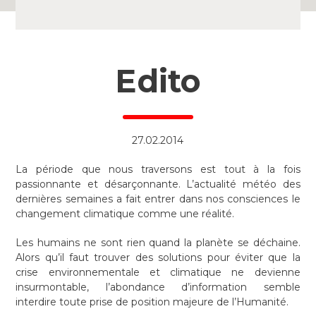
Edito
27.02.2014
La période que nous traversons est tout à la fois
passionnante et désarçonnante. L’actualité météo des
dernières semaines a fait entrer dans nos consciences le
changement climatique comme une réalité.
Les humains ne sont rien quand la planète se déchaine.
Alors qu’il faut trouver des solutions pour éviter que la
crise environnementale et climatique ne devienne
insurmontable, l’abondance d’information semble
interdire toute prise de position majeure de l’Humanité.