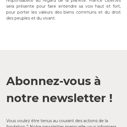
responsabilité au regard de la planète. France Libertés
sera présente pour faire entendre sa voix haut et fort,
pour porter les valeurs des biens communs et du droit
des peuples et du vivant.
Abonnez-vous à
notre newsletter !
Vous voulez être tenus au courant des actions de la
fondation ? Notre newsletter mensuelle vous informera