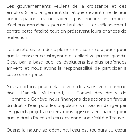
Les gouvernements veulent de la croissance et des
emplois. Si le changement climatique devient une de leur
préoccupation, ils ne voient pas encore les modes
d’actions immédiats permettant de lutter efficacement
contre cette fatalité tout en préservant leurs chances de
réélection.
La société civile a donc pleinement son rôle à jouer pour
que la conscience citoyenne et collective puisse grandir.
C’est par la base que les évolutions les plus profondes
arrivent et nous avons la responsabilité de participer à
cette émergence.
Nous portons pour cela la voix des sans voix, comme
disait Danielle Mitterrand, au Conseil des droits de
l’Homme à Genève, nous finançons des actions en faveur
du droit à l’eau pour les populations mises en danger par
les grands projets miniers, nous agissons en France pour
que le droit d’accès à l’eau devienne une réalité effective.
Quand la nature se déchaine, l’eau est toujours au cœur