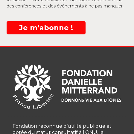
des conférences et des événements à ne pas manquer.
Je m’abonne !
Fondation reconnue d’utilité publique et
dotée du statut consultatif à l’ONU, la