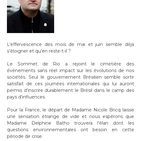
L’effervescence des mois de mai et juin semble déjà
s’éloigner et qu’en reste-t-il ?
Le Sommet de Rio a rejoint le cimetière des
évènements sans réel impact sur les évolutions de nos
sociétés. Seul le gouvernement Brésilien semble sortir
satisfait de ces journées internationales qui lui auront
permis d’inscrire durablement le Brésil dans le camp des
pays d’influences.
Pour la France, le départ de Madame Nicole Bricq laisse
une sensation étrange de vide et nous espérons que
Madame Delphine Batho trouvera l’élan dont les
questions environnementales ont besoin en cette
période de crise.