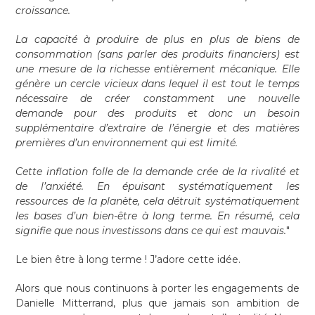
croissance.
La capacité à produire de plus en plus de biens de
consommation (sans parler des produits financiers) est
une mesure de la richesse entièrement mécanique. Elle
génère un cercle vicieux dans lequel il est tout le temps
nécessaire de créer constamment une nouvelle
demande pour des produits et donc un besoin
supplémentaire d’extraire de l’énergie et des matières
premières d’un environnement qui est limité.
Cette inflation folle de la demande crée de la rivalité et
de l’anxiété. En épuisant systématiquement les
ressources de la planète, cela détruit systématiquement
les bases d’un bien-être à long terme. En résumé, cela
signifie que nous investissons dans ce qui est mauvais.
"
Le bien être à long terme ! J’adore cette idée.
Alors que nous continuons à porter les engagements de
Danielle Mitterrand, plus que jamais son ambition de