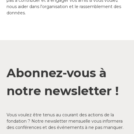
pas à contribuer et à engager vos amis si vous voulez
nous aider dans l'organisation et le rassemblement des
données.
Abonnez-vous à
notre newsletter !
Vous voulez être tenus au courant des actions de la
fondation ? Notre newsletter mensuelle vous informera
des conférences et des événements à ne pas manquer.