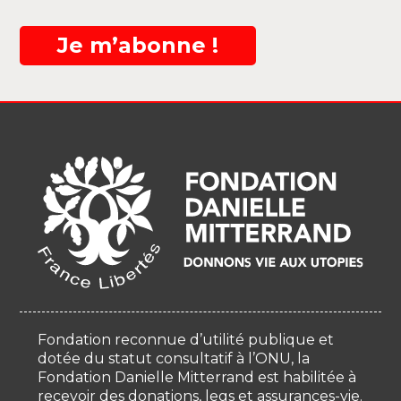
Je m’abonne !
Fondation reconnue d’utilité publique et
dotée du statut consultatif à l’ONU, la
Fondation Danielle Mitterrand est habilitée à
recevoir des donations, legs et assurances-vie.