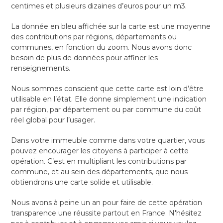
centimes et plusieurs dizaines d’euros pour un m3.
La donnée en bleu affichée sur la carte est une moyenne
des contributions par régions, départements ou
communes, en fonction du zoom. Nous avons donc
besoin de plus de données pour affiner les
renseignements.
Nous sommes conscient que cette carte est loin d’être
utilisable en l’état. Elle donne simplement une indication
par région, par département ou par commune du coût
réel global pour l’usager.
Dans votre immeuble comme dans votre quartier, vous
pouvez encourager les citoyens à participer à cette
opération. C’est en multipliant les contributions par
commune, et au sein des départements, que nous
obtiendrons une carte solide et utilisable.
Nous avons à peine un an pour faire de cette opération
transparence une réussite partout en France. N'hésitez