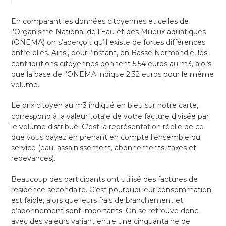
En comparant les données citoyennes et celles de
l’Organisme National de l’Eau et des Milieux aquatiques
(ONEMA) on s’aperçoit qu’il existe de fortes différences
entre elles. Ainsi, pour l’instant, en Basse Normandie, les
contributions citoyennes donnent 5,54 euros au m3, alors
que la base de l’ONEMA indique 2,32 euros pour le même
volume.
Le prix citoyen au m3 indiqué en bleu sur notre carte,
correspond à la valeur totale de votre facture divisée par
le volume distribué. C’est la représentation réelle de ce
que vous payez en prenant en compte l’ensemble du
service (eau, assainissement, abonnements, taxes et
redevances).
Beaucoup des participants ont utilisé des factures de
résidence secondaire. C’est pourquoi leur consommation
est faible, alors que leurs frais de branchement et
d’abonnement sont importants. On se retrouve donc
avec des valeurs variant entre une cinquantaine de