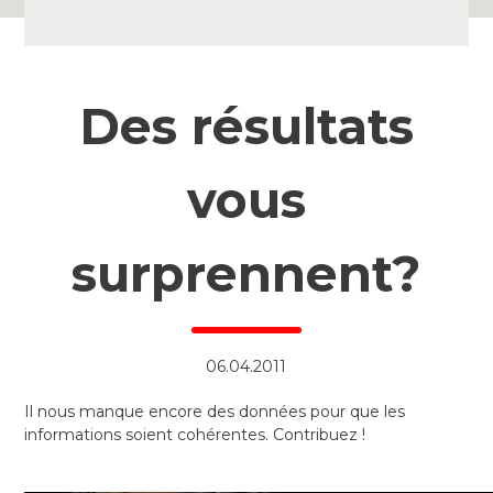
Des résultats
vous
surprennent?
06.04.2011
Il nous manque encore des données pour que les
informations soient cohérentes. Contribuez !