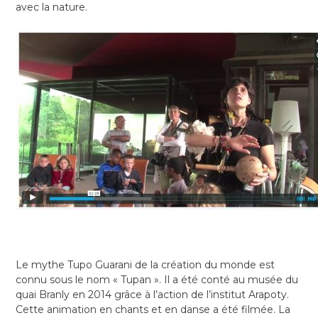
avec la nature.
Le mythe Tupo Guarani de la création du monde est
connu sous le nom « Tupan ». Il a été conté au musée du
quai Branly en 2014 grâce à l’action de l’institut Arapoty.
Cette animation en chants et en danse a été filmée. La