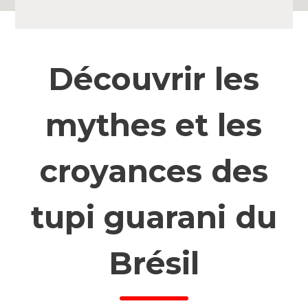
Découvrir les
mythes et les
croyances des
tupi guarani du
Brésil