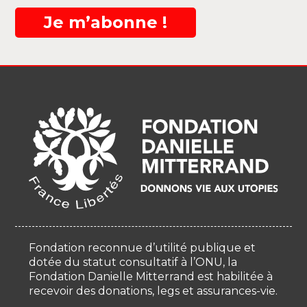
Je m’abonne !
Fondation reconnue d’utilité publique et
dotée du statut consultatif à l’ONU, la
Fondation Danielle Mitterrand est habilitée à
recevoir des donations, legs et assurances-vie.