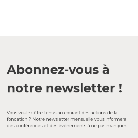
Abonnez-vous à
notre newsletter !
Vous voulez être tenus au courant des actions de la
fondation ? Notre newsletter mensuelle vous informera
des conférences et des événements à ne pas manquer.