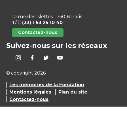
10 rue des Islettes - 75018 Paris
Tél :
(33) 1 53 25 10 40
Contactez-nous
Suivez-nous sur les réseaux
© copyright 2026
Les mémoires de la Fondation
Mentions légales
Plan du site
Contactez-nous