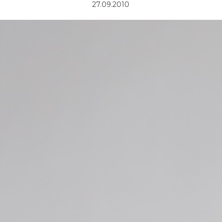
27.09.2010