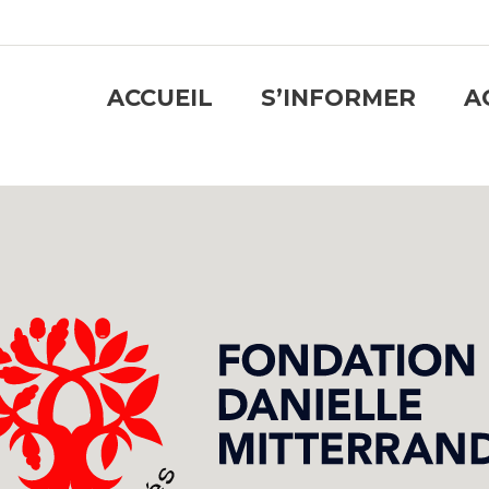
ACCUEIL
S’INFORMER
A