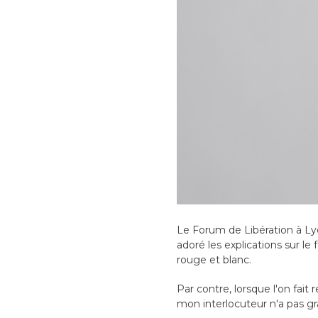
Le Forum de Libération à Lyon
adoré les explications sur le
rouge et blanc.
Par contre, lorsque l'on fai
mon interlocuteur n'a pas g