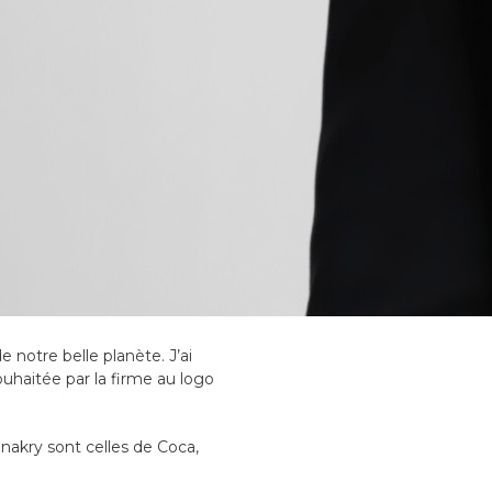
 notre belle planète. J’ai
ouhaitée par la firme au logo
nakry sont celles de Coca,