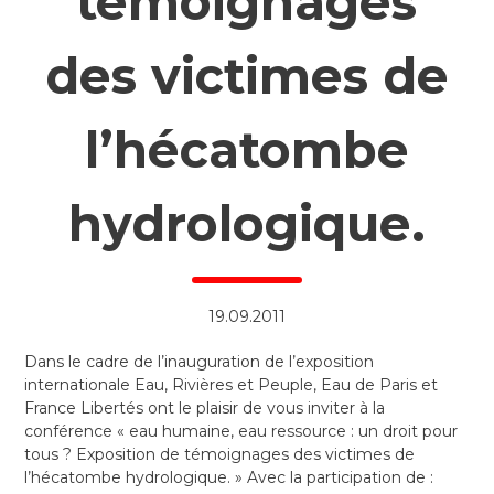
témoignages
des victimes de
l’hécatombe
hydrologique.
19.09.2011
Dans le cadre de l’inauguration de l’exposition
internationale Eau, Rivières et Peuple, Eau de Paris et
France Libertés ont le plaisir de vous inviter à la
conférence « eau humaine, eau ressource : un droit pour
tous ? Exposition de témoignages des victimes de
l’hécatombe hydrologique. » Avec la participation de :