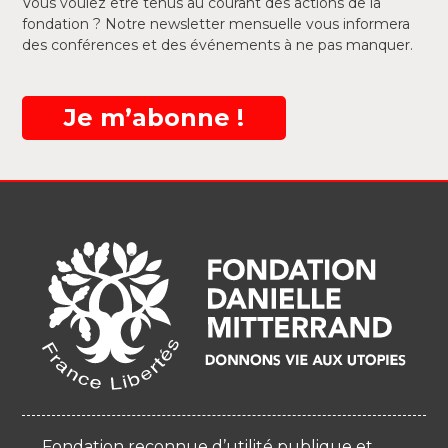
Vous voulez être tenus au courant des actions de la
fondation ? Notre newsletter mensuelle vous informera
des conférences et des événements à ne pas manquer.
Je m’abonne !
Fondation reconnue d’utilité publique et