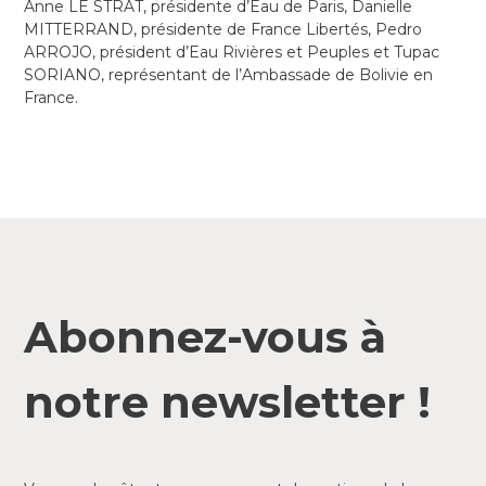
Anne LE STRAT, présidente d’Eau de Paris, Danielle
MITTERRAND, présidente de France Libertés, Pedro
ARROJO, président d’Eau Rivières et Peuples et Tupac
SORIANO, représentant de l’Ambassade de Bolivie en
France.
Abonnez-vous à
notre newsletter !