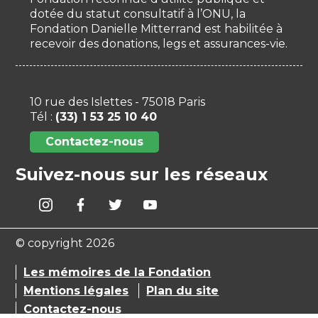
dotée du statut consultatif à l’ONU, la
Fondation Danielle Mitterrand est habilitée à
recevoir des donations, legs et assurances-vie.
10 rue des Islettes - 75018 Paris
Tél :
(33) 1 53 25 10 40
Contactez-nous
Suivez-nous sur les réseaux
© copyright 2026
Les mémoires de la Fondation
Mentions légales
Plan du site
Contactez-nous