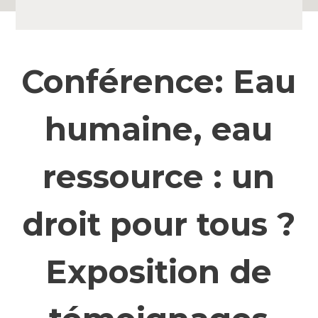
Conférence: Eau
humaine, eau
ressource : un
droit pour tous ?
Exposition de