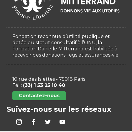
Fondation reconnue d’utilité publique et
dotée du statut consultatif à l’ONU, la
Fondation Danielle Mitterrand est habilitée à
recevoir des donations, legs et assurances-vie.
10 rue des Islettes - 75018 Paris
Tél :
(33) 1 53 25 10 40
Contactez-nous
Suivez-nous sur les réseaux