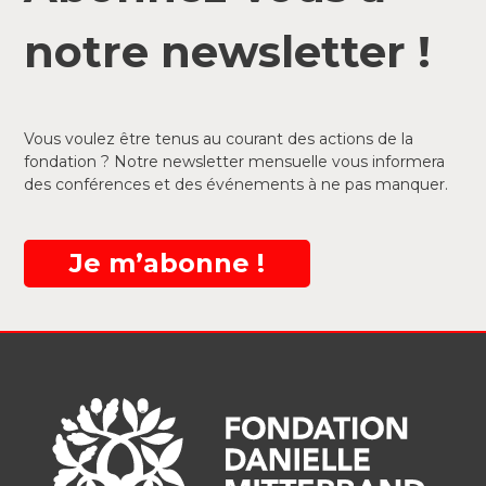
notre newsletter !
Vous voulez être tenus au courant des actions de la
fondation ? Notre newsletter mensuelle vous informera
des conférences et des événements à ne pas manquer.
Je m’abonne !