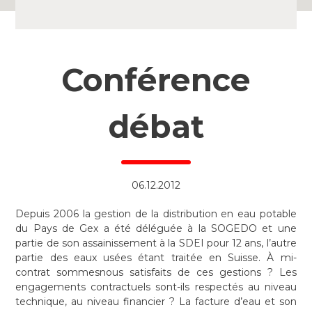
Conférence
débat
06.12.2012
Depuis 2006 la gestion de la distribution en eau potable
du Pays de Gex a été déléguée à la SOGEDO et une
partie de son assainissement à la SDEI pour 12 ans, l’autre
partie des eaux usées étant traitée en Suisse. À mi-
contrat sommesnous satisfaits de ces gestions ? Les
engagements contractuels sont-ils respectés au niveau
technique, au niveau financier ? La facture d’eau et son