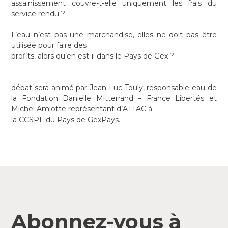
assainissement couvre-t-elle uniquement les frais du
service rendu ?
L’eau n’est pas une marchandise, elles ne doit pas être
utilisée pour faire des
profits, alors qu’en est-il dans le Pays de Gex ?
débat sera animé par Jean Luc Touly, responsable eau de
la Fondation Danielle Mitterrand – France Libertés et
Michel Amiotte représentant d’ATTAC à
la CCSPL du Pays de GexPays.
Abonnez-vous à