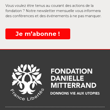
Vous voulez être tenus au courant des actions de la
fondation ? Notre newsletter mensuelle vous informera
des conférences et des événements à ne pas manquer.
Je m’abonne !