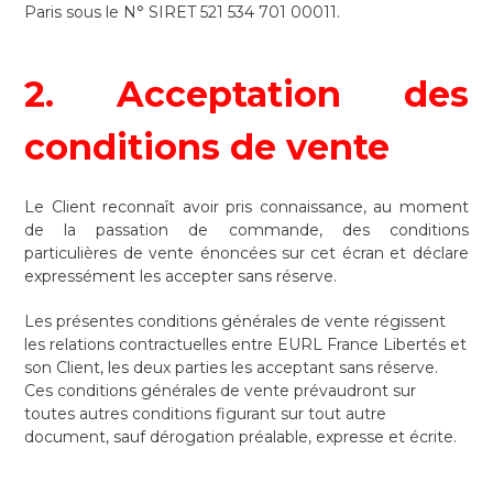
Paris sous le N° SIRET 521 534 701 00011.
2. Acceptation des
conditions de vente
Le Client reconnaît avoir pris connaissance, au moment
de la passation de commande, des conditions
particulières de vente énoncées sur cet écran et déclare
expressément les accepter sans réserve.
Les présentes conditions générales de vente régissent
les relations contractuelles entre EURL France Libertés et
son Client, les deux parties les acceptant sans réserve.
Ces conditions générales de vente prévaudront sur
toutes autres conditions figurant sur tout autre
document, sauf dérogation préalable, expresse et écrite.