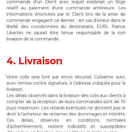
commande d’un Client avec lequel existerait un litige
relatif au paiement d’une commande antérieure. Les
informations énoncées par le Client lors de la prise de
commande engagent ce dernier : en cas d’erreur dans le
libellé des coordonnées du destinataire, EURL France
Libertés ne saurait être tenue responsable de la non
livraison de la commande.
4. Livraison
Votre colis sera livré par envoi sécurisé Colissimo suivi,
avec remise contre signature, à l’adresse indiquée pour la
livraison.
Les délais observés dans la livraison des colis aux clients à
compter de la réception de leurs commandes sont de 10
jours maximum. Les retards éventuels ne donnent pas le
droit à l’acheteur de réclamer des dommages et intérêts.
Ces délais, observés en conditions normales
d’acheminement, restent indicatifs et susceptibles