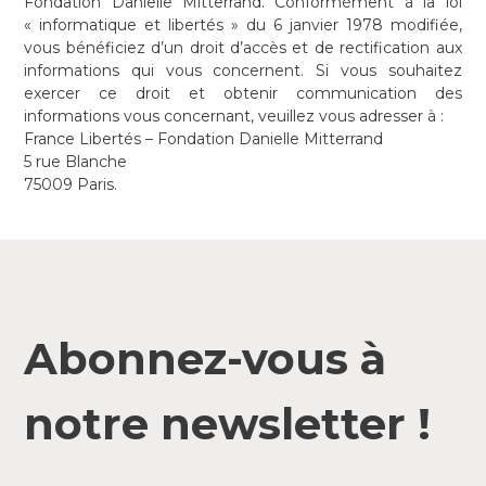
Fondation Danielle Mitterrand. Conformément à la loi
« informatique et libertés » du 6 janvier 1978 modifiée,
vous bénéficiez d’un droit d’accès et de rectification aux
informations qui vous concernent. Si vous souhaitez
exercer ce droit et obtenir communication des
informations vous concernant, veuillez vous adresser à :
France Libertés – Fondation Danielle Mitterrand
5 rue Blanche
75009 Paris.
Abonnez-vous à
notre newsletter !