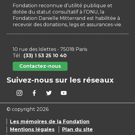
Fondation reconnue d’utilité publique et
dotée du statut consultatif à l’ONU, la
Fondation Danielle Mitterrand est habilitée à
recevoir des donations, legs et assurances-vie.
10 rue des Islettes - 75018 Paris
Tél :
(33) 1 53 25 10 40
Contactez-nous
Suivez-nous sur les réseaux
© copyright 2026
Les mémoires de la Fondation
Mentions légales
Plan du site