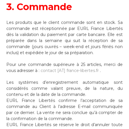
3. Commande
Les produits que le client commande sont en stock. Sa
commande est réceptionnée par EURL France Libertés
dès la validation du paiement par carte bancaire. Elle est
préparée dans la semaine qui suit la réception de sa
commande (jours ouvrés – week-end et jours fériés non
inclus) et expédiée le jour de sa préparation.
Pour une commande supérieure à 25 articles, merci de
vous adresser à :
contact [AT] france-libertes.fr
.
Les systèmes d’enregistrement automatique sont
considérés comme valant preuve, de la nature, du
contenu et de la date de la commande.
EURL France Libertés confirme l’acceptation de sa
commande au Client à l’adresse E-mail communiquée
par ce dernier. La vente ne sera conclue qu’à compter de
la confirmation de la commande.
EURL France Libertés se réserve le droit d’annuler toute