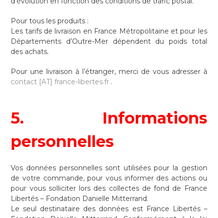
d’évolution en fonction des conditions de trafic postal.
Pour tous les produits :
Les tarifs de livraison en France Métropolitaine et pour les
Départements d’Outre-Mer dépendent du poids total
des achats.
Pour une livraison à l’étranger, merci de vous adresser à
contact [AT] france-libertes.fr
.
5. Informations
personnelles
Vos données personnelles sont utilisées pour la gestion
de votre commande, pour vous informer des actions ou
pour vous solliciter lors des collectes de fond de France
Libertés – Fondation Danielle Mitterrand.
Le seul destinataire des données est France Libertés –