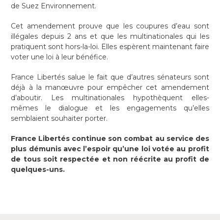
de Suez Environnement.
Cet amendement prouve que les coupures d’eau sont
illégales depuis 2 ans et que les multinationales qui les
pratiquent sont hors-la-loi. Elles espèrent maintenant faire
voter une loi à leur bénéfice.
France Libertés salue le fait que d’autres sénateurs sont
déjà à la manœuvre pour empêcher cet amendement
d’aboutir. Les multinationales hypothèquent elles-
mêmes le dialogue et les engagements qu’elles
semblaient souhaiter porter.
France Libertés continue son combat au service des
plus démunis avec l’espoir qu’une loi votée au profit
de tous soit respectée et non réécrite au profit de
quelques-uns.