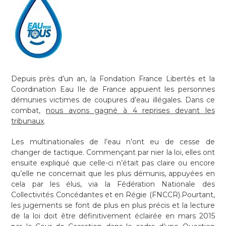
Depuis près d’un an, la Fondation France Libertés et la
Coordination Eau Ile de France appuient les personnes
démunies victimes de coupures d’eau illégales. Dans ce
combat,
nous avons gagné à 4 reprises devant les
tribunaux
.
Les multinationales de l’eau n’ont eu de cesse de
changer de tactique. Commençant par nier la loi, elles ont
ensuite expliqué que celle-ci n’était pas claire ou encore
qu’elle ne concernait que les plus démunis, appuyées en
cela par les élus, via la Fédération Nationale des
Collectivités Concédantes et en Régie (FNCCR).Pourtant,
les jugements se font de plus en plus précis et la lecture
de la loi doit être définitivement éclairée en mars 2015