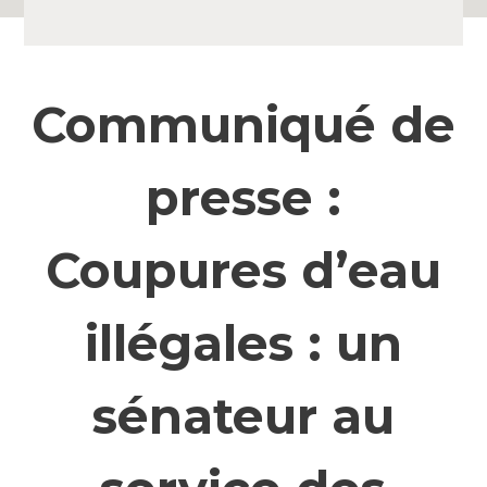
Communiqué de
presse :
Coupures d’eau
illégales : un
sénateur au