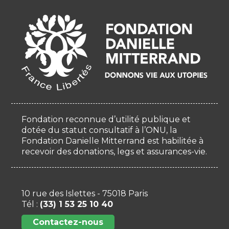
Fondation reconnue d’utilité publique et
dotée du statut consultatif à l’ONU, la
Fondation Danielle Mitterrand est habilitée à
recevoir des donations, legs et assurances-vie.
10 rue des Islettes - 75018 Paris
Tél :
(33) 1 53 25 10 40
Contactez-nous