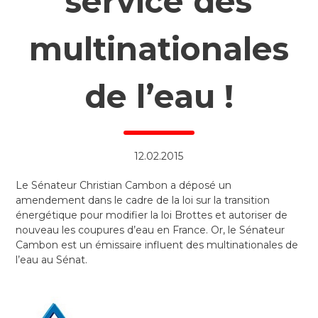
service des
multinationales
de l’eau !
12.02.2015
Le Sénateur Christian Cambon a déposé un
amendement dans le cadre de la loi sur la transition
énergétique pour modifier la loi Brottes et autoriser de
nouveau les coupures d’eau en France. Or, le Sénateur
Cambon est un émissaire influent des multinationales de
l’eau au Sénat.