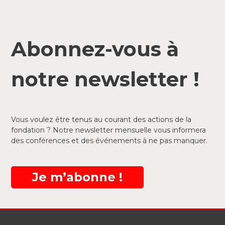
Abonnez-vous à
notre newsletter !
Vous voulez être tenus au courant des actions de la
fondation ? Notre newsletter mensuelle vous informera
des conférences et des événements à ne pas manquer.
Je m’abonne !