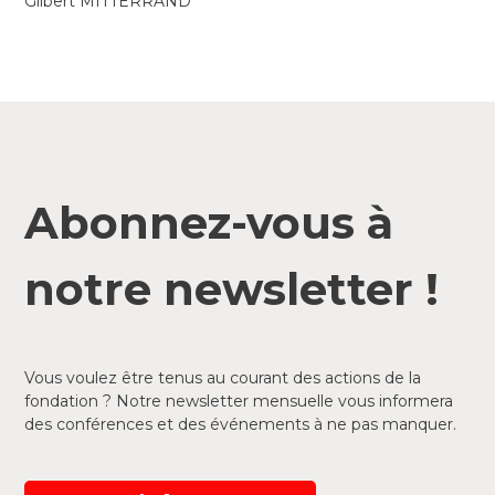
Gilbert MITTERRAND
Abonnez-vous à
notre newsletter !
Vous voulez être tenus au courant des actions de la
fondation ? Notre newsletter mensuelle vous informera
des conférences et des événements à ne pas manquer.