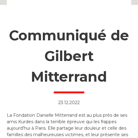
Communiqué de
Gilbert
Mitterrand
23.12.2022
La Fondation Danielle Mitterrand est au plus près de ses
amis Kurdes dans la terrible épreuve qui les frappes
aujourd’hui à Paris. Elle partage leur douleur et celle des
familles des malheureuses victimes, et leur présente ses