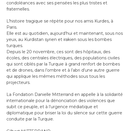
condoléances avec ses pensées les plus tristes et
fraternelles.
L’histoire tragique se répète pour nos amis Kurdes, à
Paris.
Elle est au quotidien, aujourd’hui et maintenant, sous nos
yeux, au Kurdistan syrien et irakien sous les bombes
turques.
Depuis le 20 novembre, ces sont des hôpitaux, des
écoles, des centrales électriques, des populations civiles
qui sont ciblés par la Turquie à grand renfort de bombes
et de drones, dans l’ombre et à l’abri d’une autre guerre
qui applique les mêmes méthodes sous tous les
projecteurs.
La Fondation Danielle Mitterrand en appelle à la solidarité
internationale pour la dénonciation des violences que
subit ce peuple, et à l’urgence médiatique et
diplomatique pour briser la loi du silence sur cette guerre
conduite par la Turquie.