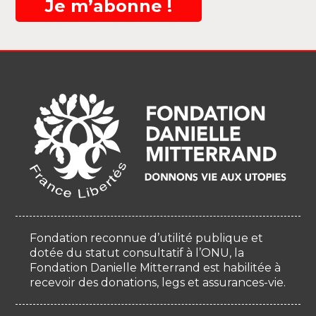
Je m’abonne !
Fondation reconnue d’utilité publique et
dotée du statut consultatif à l’ONU, la
Fondation Danielle Mitterrand est habilitée à
recevoir des donations, legs et assurances-vie.