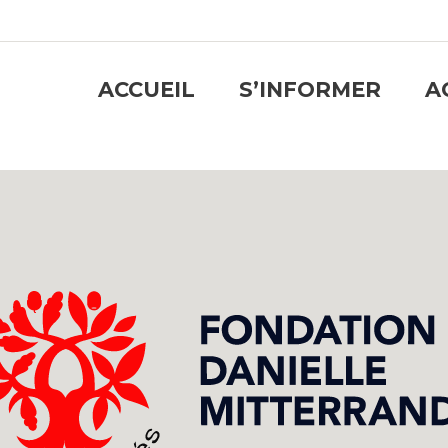
ACCUEIL
S’INFORMER
A