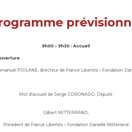
rogramme prévisionn
9h00 – 9h30 : Accueil
ouverture
anuel POILANE, directeur de France Libertés – Fondation Dani
Mot d'accueil de Serge CORONADO, Député
Gilbert MITTERRAND,
Président de France Libertés – Fondation Danielle Mitterrand