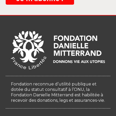
Fondation reconnue d’utilité publique et
dotée du statut consultatif à l’ONU, la
Fondation Danielle Mitterrand est habilitée à
recevoir des donations, legs et assurances-vie.