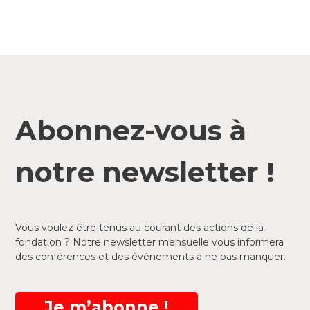
Abonnez-vous à
notre newsletter !
Vous voulez être tenus au courant des actions de la
fondation ? Notre newsletter mensuelle vous informera
des conférences et des événements à ne pas manquer.
Je m’abonne !