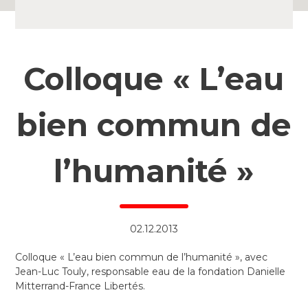
Colloque « L’eau
bien commun de
l’humanité »
02.12.2013
Colloque « L’eau bien commun de l’humanité », avec
Jean-Luc Touly, responsable eau de la fondation Danielle
Mitterrand-France Libertés.