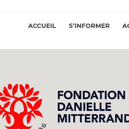
ACCUEIL
S’INFORMER
A