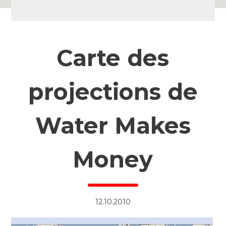
Carte des
projections de
Water Makes
Money
12.10.2010