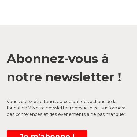
Abonnez-vous à
notre newsletter !
Vous voulez être tenus au courant des actions de la
fondation ? Notre newsletter mensuelle vous informera
des conférences et des événements à ne pas manquer.
Je m’abonne !