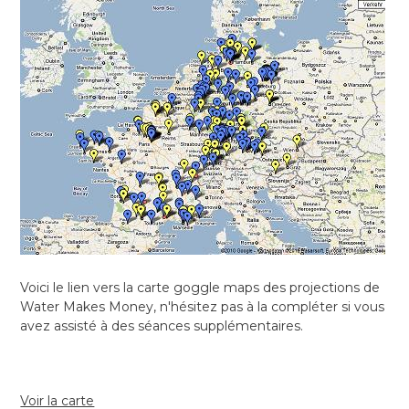
Voici le lien vers la carte goggle maps des projections de
Water Makes Money, n'hésitez pas à la compléter si vous
avez assisté à des séances supplémentaires.
Voir la carte