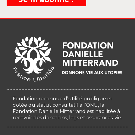
Fondation reconnue d’utilité publique et
dotée du statut consultatif à l’ONU, la
Fondation Danielle Mitterrand est habilitée à
recevoir des donations, legs et assurances-vie.