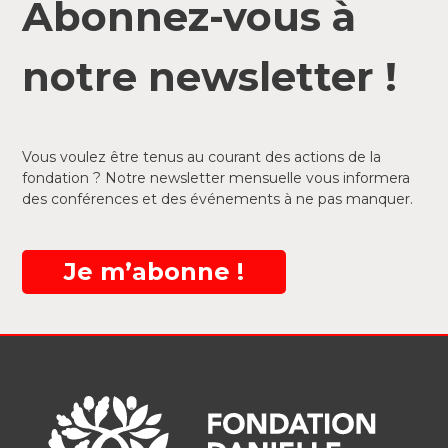
Abonnez-vous à
notre newsletter !
Vous voulez être tenus au courant des actions de la
fondation ? Notre newsletter mensuelle vous informera
des conférences et des événements à ne pas manquer.
Je m’abonne !