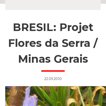
BRESIL: Projet
Flores da Serra /
Minas Gerais
22.03.2010