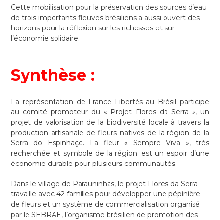
Cette mobilisation pour la préservation des sources d’eau
de trois importants fleuves brésiliens a aussi ouvert des
horizons pour la réflexion sur les richesses et sur
l’économie solidaire.
Synthèse :
La représentation de France Libertés au Brésil participe
au comité promoteur du « Projet Flores da Serra », un
projet de valorisation de la biodiversité locale à travers la
production artisanale de fleurs natives de la région de la
Serra do Espinhaço. La fleur « Sempre Viva », très
recherchée et symbole de la région, est un espoir d’une
économie durable pour plusieurs communautés.
Dans le village de Parauninhas, le projet Flores da Serra
travaille avec 42 familles pour développer une pépinière
de fleurs et un système de commercialisation organisé
par le SEBRAE, l’organisme brésilien de promotion des