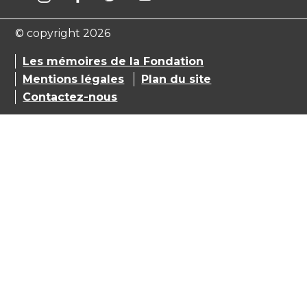
© copyright 2026
Les mémoires de la Fondation
Mentions légales
Plan du site
Contactez-nous