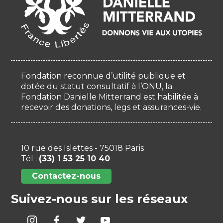
Fondation reconnue d’utilité publique et
dotée du statut consultatif à l’ONU, la
Fondation Danielle Mitterrand est habilitée à
recevoir des donations, legs et assurances-vie.
10 rue des Islettes - 75018 Paris
Tél :
(33) 1 53 25 10 40
Contactez-nous
Suivez-nous sur les réseaux