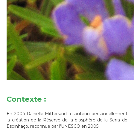
Contexte
:
En 2004 Danielle Mitterrand a soutenu personnellement
la création de la Réserve de la biosphère de la Serra do
Espinhaço, reconnue par l’UNESCO en 2005.