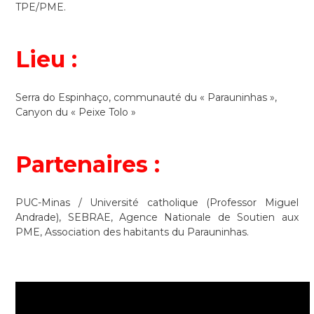
TPE/PME.
Lieu :
Serra do Espinhaço, communauté du « Parauninhas »,
Canyon du « Peixe Tolo »
Partenaires :
PUC-Minas / Université catholique (Professor Miguel
Andrade), SEBRAE, Agence Nationale de Soutien aux
PME, Association des habitants du Parauninhas.