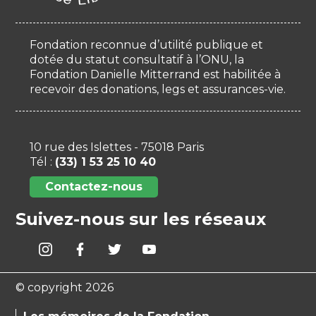
Fondation reconnue d’utilité publique et
dotée du statut consultatif à l’ONU, la
Fondation Danielle Mitterrand est habilitée à
recevoir des donations, legs et assurances-vie.
10 rue des Islettes - 75018 Paris
Tél :
(33) 1 53 25 10 40
Contactez-nous
Suivez-nous sur les réseaux
© copyright 2026