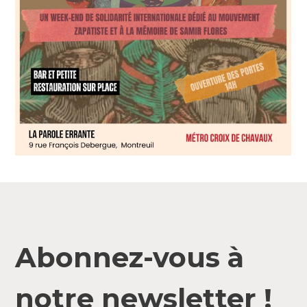
Abonnez-vous à
notre newsletter !