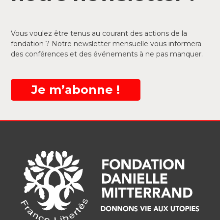
Vous voulez être tenus au courant des actions de la
fondation ? Notre newsletter mensuelle vous informera
des conférences et des événements à ne pas manquer.
Je m’abonne !