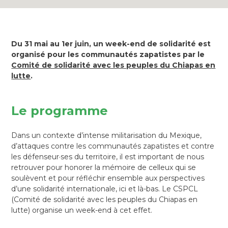
Du 31 mai au 1er juin, un week-end de solidarité est
organisé pour les communautés zapatistes par le
Comité de solidarité avec les peuples du Chiapas en
lutte
.
Le programme
Dans un contexte d’intense militarisation du Mexique,
d’attaques contre les communautés zapatistes et contre
les défenseur·ses du territoire, il est important de nous
retrouver pour honorer la mémoire de celleux qui se
soulèvent et pour réfléchir ensemble aux perspectives
d’une solidarité internationale, ici et là-bas. Le CSPCL
(Comité de solidarité avec les peuples du Chiapas en
lutte) organise un week-end à cet effet.