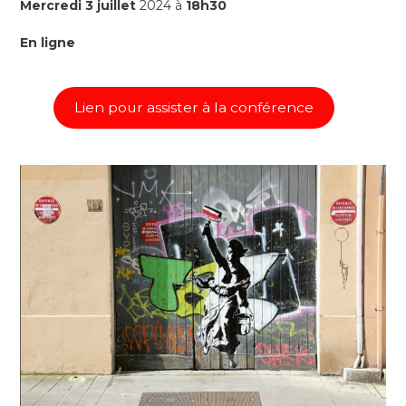
Mercredi 3 juillet
2024 à
18h30
En ligne
Lien pour assister à la conférence