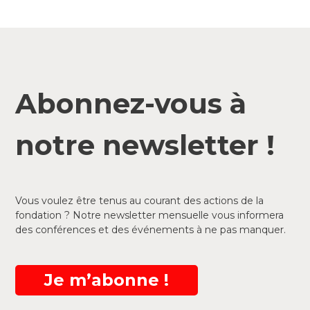
Abonnez-vous à
notre newsletter !
Vous voulez être tenus au courant des actions de la
fondation ? Notre newsletter mensuelle vous informera
des conférences et des événements à ne pas manquer.
Je m’abonne !