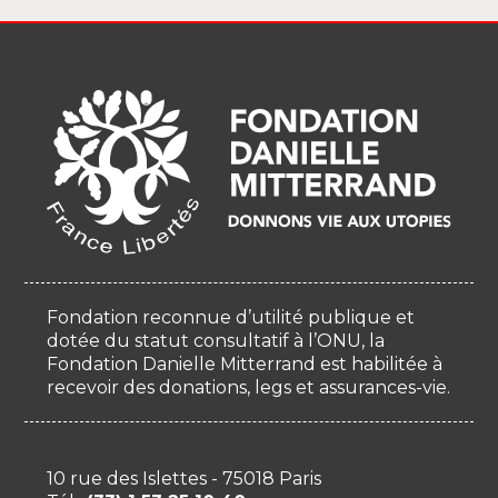
Fondation reconnue d’utilité publique et
dotée du statut consultatif à l’ONU, la
Fondation Danielle Mitterrand est habilitée à
recevoir des donations, legs et assurances-vie.
10 rue des Islettes - 75018 Paris