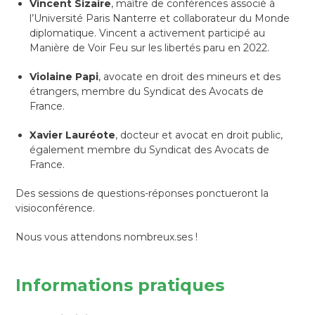
Vincent Sizaire
, maître de conférences associé à
l’Université Paris Nanterre et collaborateur du Monde
diplomatique. Vincent a activement participé au
Manière de Voir Feu sur les libertés paru en 2022.
Violaine Papi
, avocate en droit des mineurs et des
étrangers, membre du Syndicat des Avocats de
France.
Xavier Lauréote
, docteur et avocat en droit public,
également membre du Syndicat des Avocats de
France.
Des sessions de questions-réponses ponctueront la
visioconférence.
Nous vous attendons nombreux.ses !
Informations pratiques