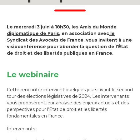
Le mercredi 3 juin à 18h30,
les Amis du Monde
diplomatique de Paris
, en association avec
le
Syndicat des Avocats de France
, vous invitent à une
visioconférence pour aborder la question de l’État
de droit et des libertés publiques en France.
Le webinaire
Cette rencontre intervient quelques jours avant le second
tour des élections législatives de 2024. Les intervenants
vous proposeront leur analyse des enjeux actuels et des
perspectives pour l’Etat de droit et les libertés
fondamentales en France.
Intervenants :