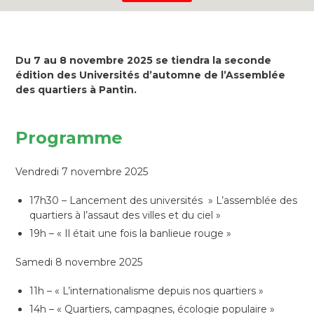
Du 7 au 8 novembre 2025 se tiendra la seconde
édition des Universités d’automne de l’Assemblée
des quartiers à Pantin.
Programme
Vendredi 7 novembre 2025
17h30 – Lancement des universités » L’assemblée des
quartiers à l’assaut des villes et du ciel »
19h – « Il était une fois la banlieue rouge »
Samedi 8 novembre 2025
11h – « L’internationalisme depuis nos quartiers »
14h – « Quartiers, campagnes, écologie populaire »