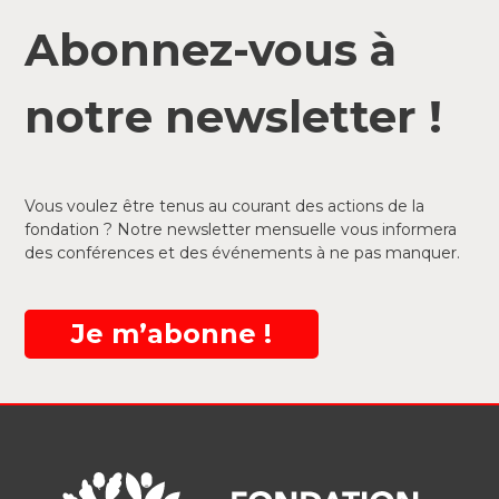
Abonnez-vous à
notre newsletter !
Vous voulez être tenus au courant des actions de la
fondation ? Notre newsletter mensuelle vous informera
des conférences et des événements à ne pas manquer.
Je m’abonne !