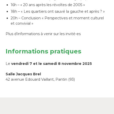
16h – « 20 ans après les révoltes de 2005 »
18h – « Les quartiers ont sauvé la gauche et après ? »
20h – Conclusion « Perspectives et moment culturel
et convivial »
Plus d’informations à venir sur les invité-es
Informations pratiques
Le
vendredi 7 et le samedi 8 novembre 2025
Salle Jacques Brel
42 avenue Edouard Vaillant, Pantin (93)