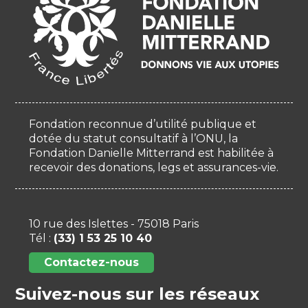
Fondation reconnue d’utilité publique et
dotée du statut consultatif à l’ONU, la
Fondation Danielle Mitterrand est habilitée à
recevoir des donations, legs et assurances-vie.
10 rue des Islettes - 75018 Paris
Tél :
(33) 1 53 25 10 40
Contactez-nous
Suivez-nous sur les réseaux