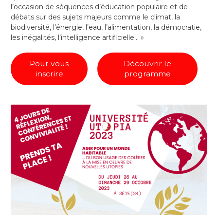
l’occasion de séquences d’éducation populaire et de
débats sur des sujets majeurs comme le climat, la
biodiversité, l’énergie, l’eau, l’alimentation, la démocratie,
les inégalités, l’intelligence artificielle…
»
Pour vous
Découvrir le
inscrire
programme