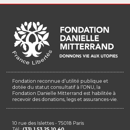
Fondation reconnue d’utilité publique et
dotée du statut consultatif à l’ONU, la
Fondation Danielle Mitterrand est habilitée à
recevoir des donations, legs et assurances-vie.
10 rue des Islettes - 75018 Paris
Tél :
(33) 1 53 25 10 40