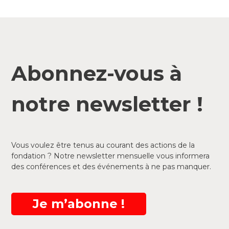
Abonnez-vous à
notre newsletter !
Vous voulez être tenus au courant des actions de la
fondation ? Notre newsletter mensuelle vous informera
des conférences et des événements à ne pas manquer.
Je m’abonne !