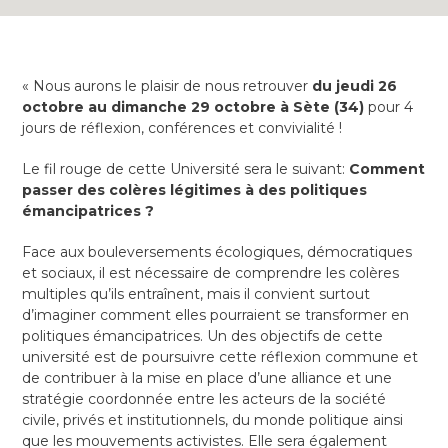
« Nous aurons le plaisir de nous retrouver
du jeudi 26
octobre au dimanche 29 octobre à Sète (34)
pour 4
jours de réflexion, conférences et convivialité !
Le fil rouge de cette Université sera le suivant:
Comment
passer des colères légitimes à des politiques
émancipatrices ?
Face aux bouleversements écologiques, démocratiques
et sociaux, il est nécessaire de comprendre les colères
multiples qu’ils entraînent, mais il convient surtout
d’imaginer comment elles pourraient se transformer en
politiques émancipatrices. Un des objectifs de cette
université est de poursuivre cette réflexion commune et
de contribuer à la mise en place d’une alliance et une
stratégie coordonnée entre les acteurs de la société
civile, privés et institutionnels, du monde politique ainsi
que les mouvements activistes. Elle sera également