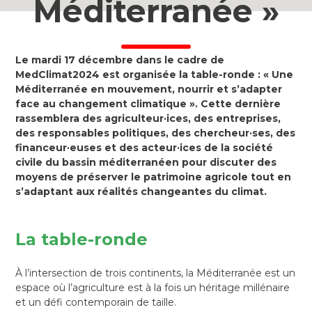
Méditerranée »
Le mardi 17 décembre dans le cadre de
MedClimat2024 est organisée la table-ronde : « Une
Méditerranée en mouvement, nourrir et s’adapter
face au changement climatique ». Cette dernière
rassemblera des agriculteur·ices, des entreprises,
des responsables politiques, des chercheur·ses, des
financeur·euses et des acteur·ices de la société
civile du bassin méditerranéen pour discuter des
moyens de préserver le patrimoine agricole tout en
s’adaptant aux réalités changeantes du climat.
La table-ronde
À l’intersection de trois continents, la Méditerranée est un
espace où l’agriculture est à la fois un héritage millénaire
et un défi contemporain de taille.