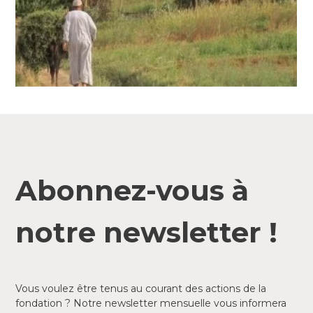
Abonnez-vous à
notre newsletter !
Vous voulez être tenus au courant des actions de la
fondation ? Notre newsletter mensuelle vous informera