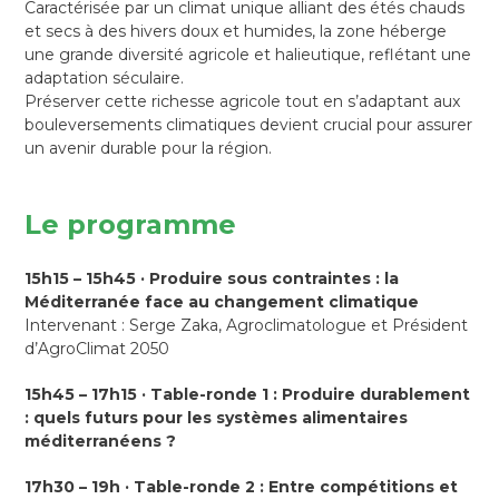
Caractérisée par un climat unique alliant des étés chauds
et secs à des hivers doux et humides, la zone héberge
une grande diversité agricole et halieutique, reflétant une
adaptation séculaire.
Préserver cette richesse agricole tout en s’adaptant aux
bouleversements climatiques devient crucial pour assurer
un avenir durable pour la région.
Le programme
15h15 – 15h45 · Produire sous contraintes : la
Méditerranée face au changement climatique
Intervenant : Serge Zaka, Agroclimatologue et Président
d’AgroClimat 2050
15h45 – 17h15 · Table-ronde 1 : Produire durablement
: quels futurs pour les systèmes alimentaires
méditerranéens ?
17h30 – 19h · Table-ronde 2 : Entre compétitions et