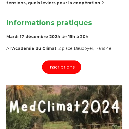
tensions, quels leviers pour la coopération ?
Informations pratiques
Mardi 17 décembre 2024
de
15h à 20h
A l’
Académie du Climat
, 2 place Baudoyer, Paris 4e
Inscriptions