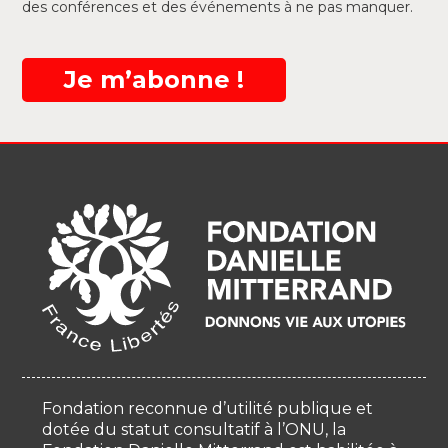
des conférences et des événements à ne pas manquer.
Je m’abonne !
Fondation reconnue d’utilité publique et
dotée du statut consultatif à l’ONU, la