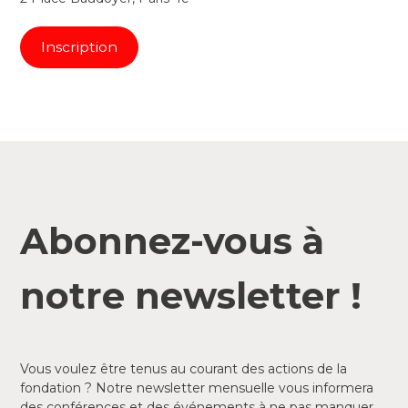
Inscription
Abonnez-vous à
notre newsletter !
Vous voulez être tenus au courant des actions de la
fondation ? Notre newsletter mensuelle vous informera
des conférences et des événements à ne pas manquer.