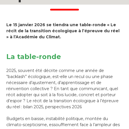
Le 15 janvier 2026 se tiendra une table-ronde « Le
récit de la transition écologique à l’épreuve du réel
» à l’Académie du Climat.
La table-ronde
2025, souvent été décrite comme une année de
“backlash” écologique, est-elle un recul ou une phase
nécessaire d’ajustement, d’apprentissage et de
réinvention collective ? En tant que communicant, quel
récit adopter qui soit à la fois lucide, concret et porteur
d’espoir ? Le récit de la transition écologique à l’épreuve
du réel : bilan 2025, perspectives 2026
Budgets en baisse, instabilité politique, montée du
climato-scepticisme, essoufflement face à l’ampleur des