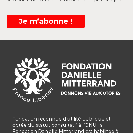
Je m’abonne !
Fondation reconnue d’utilité publique et
dotée du statut consultatif à l’ONU, la
Fondation Danielle Mitterrand est habilitée à