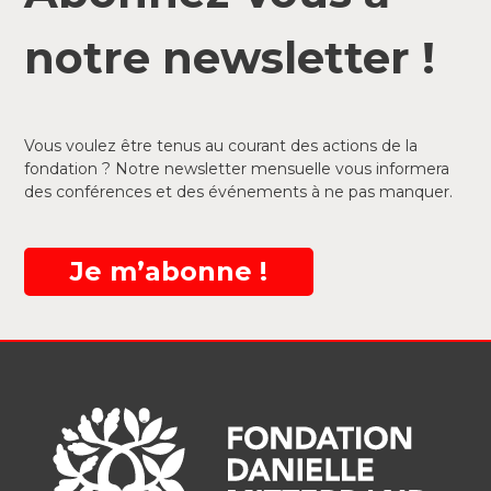
notre newsletter !
Vous voulez être tenus au courant des actions de la
fondation ? Notre newsletter mensuelle vous informera
des conférences et des événements à ne pas manquer.
Je m’abonne !