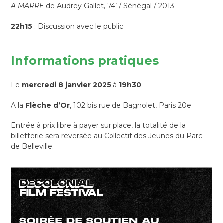
A MARRE
de Audrey Gallet, 74’ / Sénégal / 2013
22h15
: Discussion avec le public
Informations pratiques
Le
mercredi 8 janvier 2025
à
19h30
A la
Flèche d’Or
, 102 bis rue de Bagnolet, Paris 20e
Entrée à prix libre à payer sur place, la totalité de la
billetterie sera reversée au Collectif des Jeunes du Parc
de Belleville.