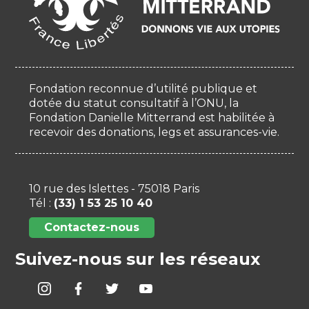
Fondation reconnue d’utilité publique et
dotée du statut consultatif à l’ONU, la
Fondation Danielle Mitterrand est habilitée à
recevoir des donations, legs et assurances-vie.
10 rue des Islettes - 75018 Paris
Tél :
(33) 1 53 25 10 40
Contactez-nous
Suivez-nous sur les réseaux