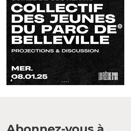
Abonnez-vous à