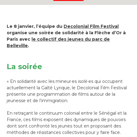
Le 8 janvier, l’équipe du
Decolonial Film Festival
organise une soirée de solidarité à la Flèche d’Or à
Paris avec
le collectif des jeunes du parc de
Belleville
.
La soirée
« En solidarité avec les mineur·es isolé·es qui occupent
actuellement la Gaîté Lyrique, le Decolonial Film Festival
présente une programmation de films autour de la
jeunesse et de l’immigration.
En retraçant le continuum colonial entre le Sénégal et la
France, ces films exposent des dynamiques de pouvoirs
dont sont confronté les jeunes tout en proposant des
méthodes de résistances collectives pour y faire face.