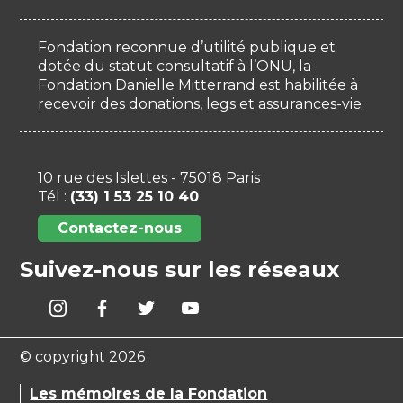
Fondation reconnue d’utilité publique et
dotée du statut consultatif à l’ONU, la
Fondation Danielle Mitterrand est habilitée à
recevoir des donations, legs et assurances-vie.
10 rue des Islettes - 75018 Paris
Tél :
(33) 1 53 25 10 40
Contactez-nous
Suivez-nous sur les réseaux
© copyright 2026
Les mémoires de la Fondation