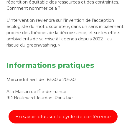
répartition équitable des ressources et des contraintes.
Comment nommer cela ?
L’intervention reviendra sur l’invention de l’acception
écologiste du mot « sobriété », dans un sens initialement
proche des théories de la décroissance, et sur les effets
ambivalents de sa mise à l’agenda depuis 2022 – au
risque du greenwashing. »
Informations pratiques
Mercredi 3 avril de 18h30 à 20h30
A la Maison de l’Île-de-France
9D Boulevard Jourdan, Paris 14e
En savoir plus sur le cycle de conférence