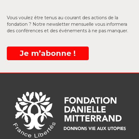
Vous voulez être tenus au courant des actions de la
fondation ? Notre newsletter mensuelle vous informera
des conférences et des événements à ne pas manquer.
Je m’abonne !