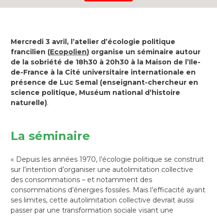
Mercredi 3 avril, l’atelier d’écologie politique
francilien (
Ecopoli
en
) organise un séminaire autour
de la sobriété de 18h30 à 20h30 à la Maison de l’Ile-
de-France à la Cité universitaire internationale en
présence de Luc Semal (enseignant-chercheur en
science politique, Muséum national d’histoire
naturelle)
.
La séminaire
« Depuis les années 1970, l’écologie politique se construit
sur l’intention d’organiser une autolimitation collective
des consommations – et notamment des
consommations d’énergies fossiles. Mais l’efficacité ayant
ses limites, cette autolimitation collective devrait aussi
passer par une transformation sociale visant une