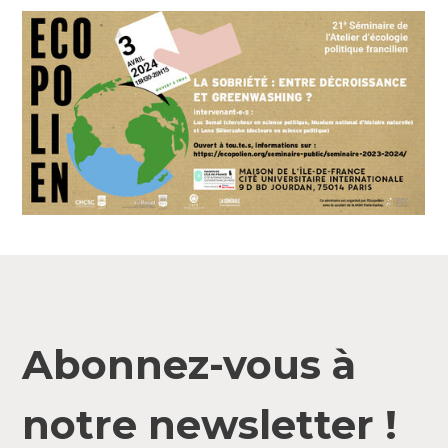
Abonnez-vous à
notre newsletter !