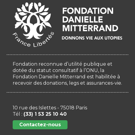
Fondation reconnue d’utilité publique et
dotée du statut consultatif à l’ONU, la
Fondation Danielle Mitterrand est habilitée à
recevoir des donations, legs et assurances-vie.
10 rue des Islettes - 75018 Paris
Tél :
(33) 1 53 25 10 40
Contactez-nous