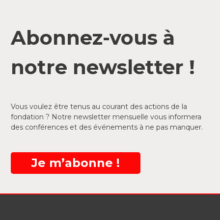
Abonnez-vous à
notre newsletter !
Vous voulez être tenus au courant des actions de la
fondation ? Notre newsletter mensuelle vous informera
des conférences et des événements à ne pas manquer.
Je m’abonne !