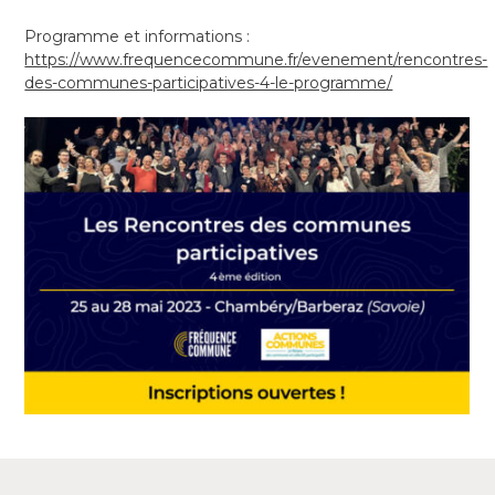
Programme et informations :
https://www.frequencecommune.fr/evenement/rencontres-
des-communes-participatives-4-le-programme/