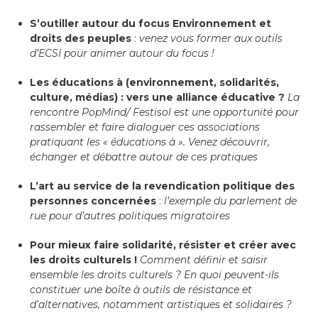
S’outiller autour du focus Environnement et
droits des peuples
:
venez vous former aux outils
d’ECSI pour animer autour du focus !
Les éducations à (environnement, solidarités,
culture, médias) : vers une alliance éducative ?
La
rencontre PopMind/ Festisol est une opportunité pour
rassembler et faire dialoguer ces associations
pratiquant les « éducations à ». Venez découvrir,
échanger et débattre autour de ces pratiques
L’art au service de la revendication politique des
personnes concernées
:
l’exemple du parlement de
rue pour d’autres politiques migratoires
Pour mieux faire solidarité, résister et créer avec
les droits culturels !
Comment définir et saisir
ensemble les droits culturels ? En quoi peuvent-ils
constituer une boîte à outils de résistance et
d’alternatives, notamment artistiques et solidaires ?