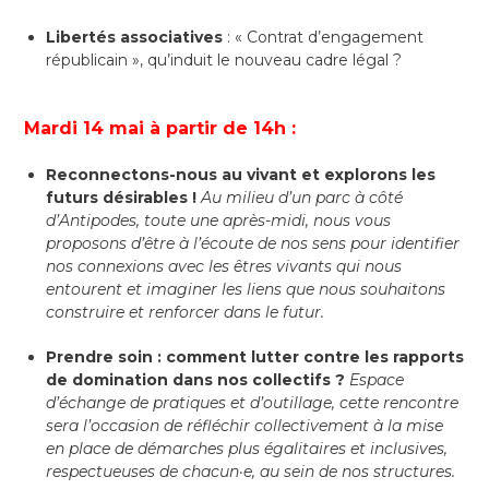
Libertés associatives
: « Contrat d’engagement
républicain », qu’induit le nouveau cadre légal ?
Mardi 14 mai à partir de 14h :
Reconnectons-nous au vivant et explorons les
futurs désirables !
Au milieu d’un parc à côté
d’Antipodes, toute une après-midi, nous vous
proposons d’être à l’écoute de nos sens pour identifier
nos connexions avec les êtres vivants qui nous
entourent et imaginer les liens que nous souhaitons
construire et renforcer dans le futur.
Prendre soin : comment lutter contre les rapports
de domination dans nos collectifs ?
Espace
d’échange de pratiques et d’outillage, cette rencontre
sera l’occasion de réfléchir collectivement à la mise
en place de démarches plus égalitaires et inclusives,
respectueuses de chacun·e, au sein de nos structures.