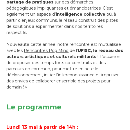
partage de pratiques
sur des démarches
pédagogiques impliquantes et émancipatrices. C’est
également un espace d’
intelligence collective
où, à
partir d’enjeux communs, le réseau construit des pistes
de solutions à expérimenter dans nos territoires
respectifs.
Nouveauté cette année, notre rencontre est mutualisée
avec les
Rencontres Pop Mind
de l’
UFISC, le réseau des
acteurs artistiques et culturels militants
! L’occasion
de proposer des temps forts co-construits et des
parcours en commun, pour mettre en acte le
décloisonnement, initier l’interconnaissance et impulser
des envies de collaborer ensemble des projets pour
demain ! »
Le programme
Lundi 13 mai à partir de 14h :