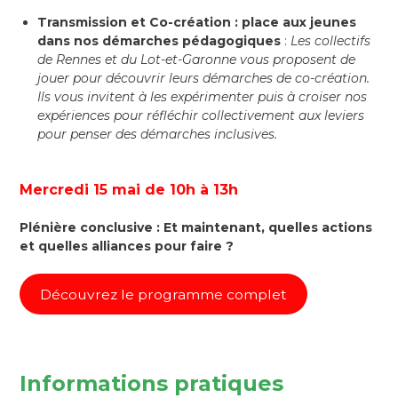
Transmission et Co-création : place aux jeunes
dans nos démarches pédagogiques
:
Les collectifs
de Rennes et du Lot-et-Garonne vous proposent de
jouer pour découvrir leurs démarches de co-création.
Ils vous invitent à les expérimenter puis à croiser nos
expériences pour réfléchir collectivement aux leviers
pour penser des démarches inclusives.
Mercredi 15 mai de 10h à 13h
Plénière conclusive : Et maintenant, quelles actions
et quelles alliances pour faire ?
Découvrez le programme complet
Informations pratiques