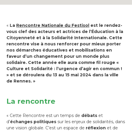
«
La
Rencontre Nationale du Festisol
est le rendez-
vous clef des acteurs et actrices de l’Éducation à la
Citoyenneté et à la Solidarité Internationale. Cette
rencontre vise à nous renforcer pour mieux porter
nos démarches éducatives et mobilisations en
faveur d’un changement pour un monde plus
solidaire. Cette année elle aura comme fil rouge «
Culture et Solidarité : l’urgence d’agir en commun !
» et se déroulera du 13 au 15 mai 2024 dans la ville
de Rennes. »
La rencontre
« Cette Rencontre est un temps de
débats
et
d’
échanges politiques
sur les enjeux de solidarités, dans
une vision globale. C’est un espace de
réflexion
et de