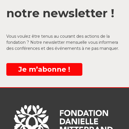
notre newsletter !
Vous voulez être tenus au courant des actions de la
fondation ? Notre newsletter mensuelle vous informera
des conférences et des événements à ne pas manquer.
Je m’abonne !