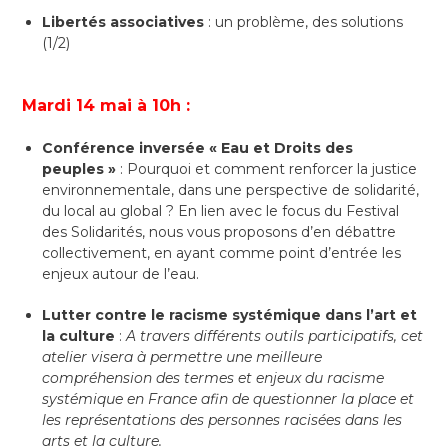
Libertés associatives
: un problème, des solutions
(1/2)
Mardi 14 mai à 10h :
Conférence inversée « Eau et Droits des
peuples »
: Pourquoi et comment renforcer la justice
environnementale, dans une perspective de solidarité,
du local au global ? En lien avec le focus du Festival
des Solidarités, nous vous proposons d’en débattre
collectivement, en ayant comme point d’entrée les
enjeux autour de l’eau.
Lutter contre le racisme systémique dans l’art et
la culture
:
A travers différents outils participatifs, cet
atelier visera à permettre une meilleure
compréhension des termes et enjeux du racisme
systémique en France afin de questionner la place et
les représentations des personnes racisées dans les
arts et la culture.