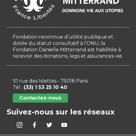
Fondation reconnue d’utilité publique et
dotée du statut consultatif à l’ONU, la
Fondation Danielle Mitterrand est habilitée à
recevoir des donations, legs et assurances-vie.
10 rue des Islettes - 75018 Paris
Tél :
(33) 1 53 25 10 40
Contactez-nous
Suivez-nous sur les réseaux