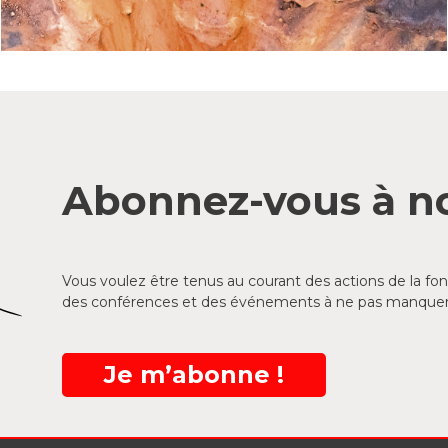
Abonnez-vous à no
Vous voulez être tenus au courant des actions de la f
des conférences et des événements à ne pas manquer
Je m’abonne !