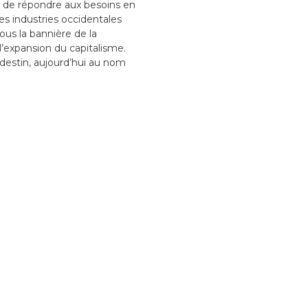
i de répondre aux besoins en
s industries occidentales
ous la bannière de la
 l’expansion du capitalisme.
destin, aujourd’hui au nom