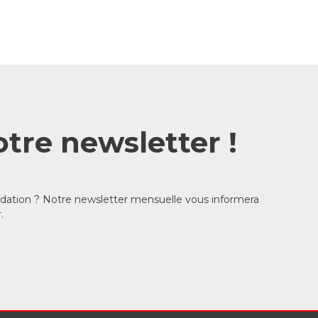
tre newsletter !
ondation ? Notre newsletter mensuelle vous informera
.