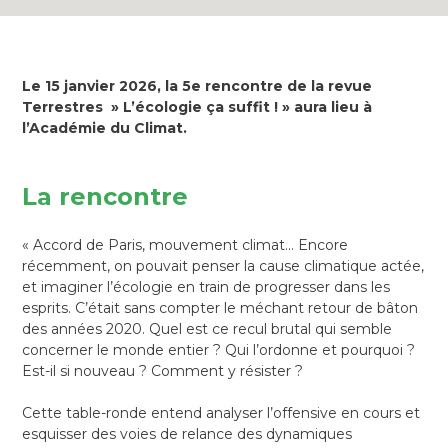
Le 15 janvier 2026, la 5e rencontre de la revue
Terrestres » L’écologie ça suffit ! » aura lieu à
l’Académie du Climat.
La rencontre
« Accord de Paris, mouvement climat… Encore
récemment, on pouvait penser la cause climatique actée,
et imaginer l’écologie en train de progresser dans les
esprits. C’était sans compter le méchant retour de bâton
des années 2020. Quel est ce recul brutal qui semble
concerner le monde entier ? Qui l’ordonne et pourquoi ?
Est-il si nouveau ? Comment y résister ?
Cette table-ronde entend analyser l’offensive en cours et
esquisser des voies de relance des dynamiques