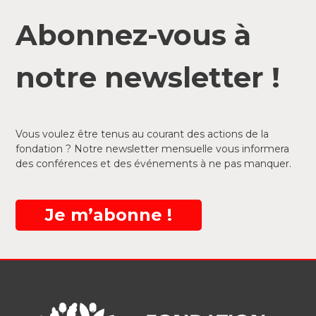
Abonnez-vous à
notre newsletter !
Vous voulez être tenus au courant des actions de la
fondation ? Notre newsletter mensuelle vous informera
des conférences et des événements à ne pas manquer.
Je m’abonne !