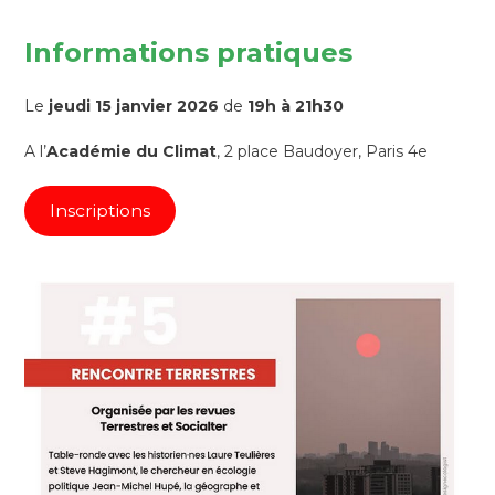
Informations pratiques
Le
jeudi 15 janvier 2026
de
19h à 21h30
A l’
Académie du Climat
, 2 place Baudoyer, Paris 4e
Inscriptions