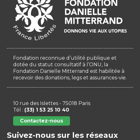
Fondation reconnue d’utilité publique et
dotée du statut consultatif à l’ONU, la
Fondation Danielle Mitterrand est habilitée à
recevoir des donations, legs et assurances-vie.
10 rue des Islettes - 75018 Paris
Tél :
(33) 1 53 25 10 40
Contactez-nous
Suivez-nous sur les réseaux