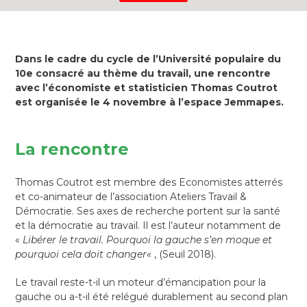
Dans le cadre du cycle de l’Université populaire du
10e consacré au thème du travail, une rencontre
avec l’économiste et statisticien Thomas Coutrot
est organisée le 4 novembre à l’espace Jemmapes.
La rencontre
Thomas Coutrot est membre des Economistes atterrés
et co-animateur de l’association Ateliers Travail &
Démocratie. Ses axes de recherche portent sur la santé
et la démocratie au travail. Il est l’auteur notamment de
«
Libérer le travail. Pourquoi la gauche s’en moque et
pourquoi cela doit changer
« , (Seuil 2018).
Le travail reste-t-il un moteur d’émancipation pour la
gauche ou a-t-il été relégué durablement au second plan