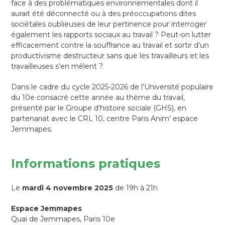
face à des problématiques environnementales dont il
aurait été déconnecté ou à des préoccupations dites
sociétales oublieuses de leur pertinence pour interroger
également les rapports sociaux au travail ? Peut-on lutter
efficacement contre la souffrance au travail et sortir d’un
productivisme destructeur sans que les travailleurs et les
travailleuses s’en mêlent ?
Dans le cadre du cycle 2025-2026 de l’Université populaire
du 10e consacré cette année au thème du travail,
présenté par le Groupe d’histoire sociale (GHS), en
partenariat avec le CRL 10, centre Paris Anim’ espace
Jemmapes.
Informations pratiques
Le
mardi 4 novembre 2025
de 19h à 21h
Espace Jemmapes
Quai de Jemmapes, Paris 10e