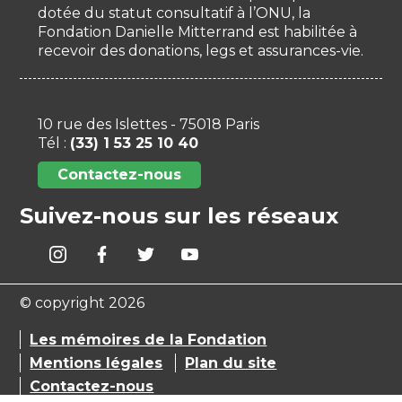
dotée du statut consultatif à l’ONU, la
Fondation Danielle Mitterrand est habilitée à
recevoir des donations, legs et assurances-vie.
10 rue des Islettes - 75018 Paris
Tél :
(33) 1 53 25 10 40
Contactez-nous
Suivez-nous sur les réseaux
© copyright 2026
Les mémoires de la Fondation
Mentions légales
Plan du site
Contactez-nous