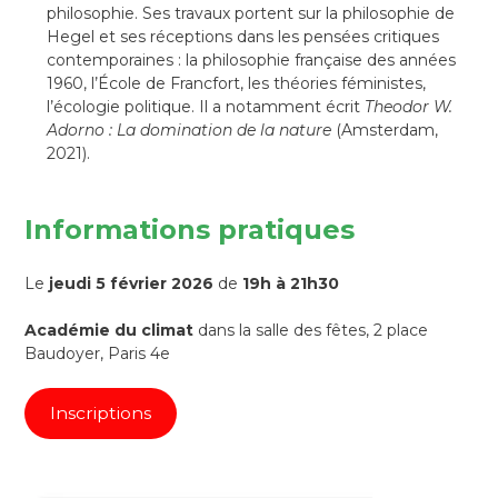
philosophie. Ses travaux portent sur la philosophie de
Hegel et ses réceptions dans les pensées critiques
contemporaines : la philosophie française des années
1960, l’École de Francfort, les théories féministes,
l’écologie politique. Il a notamment écrit
Theodor W.
Adorno : La domination de la nature
(Amsterdam,
2021).
Informations pratiques
Le
jeudi 5 février 2026
de
19h à 21h30
Académie du climat
dans la salle des fêtes, 2 place
Baudoyer, Paris 4e
Inscriptions