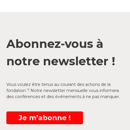
Abonnez-vous à
notre newsletter !
Vous voulez être tenus au courant des actions de la
fondation ? Notre newsletter mensuelle vous informera
des conférences et des événements à ne pas manquer.
Je m’abonne !