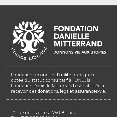
Fondation reconnue d’utilité publique et
dotée du statut consultatif à l’ONU, la
Fondation Danielle Mitterrand est habilitée à
recevoir des donations, legs et assurances-vie.
10 rue des Islettes - 75018 Paris