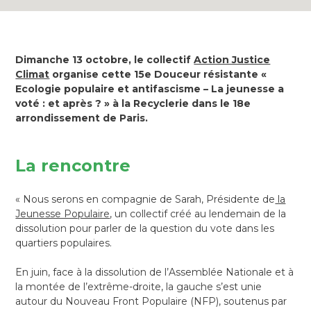
Dimanche 13 octobre, le collectif
Action Justice
Climat
organise cette 15e Douceur résistante «
Ecologie populaire et antifascisme – La jeunesse a
voté : et après ? » à la Recyclerie dans le 18e
arrondissement de Paris.
La rencontre
« Nous serons en compagnie de Sarah, Présidente de
la
Jeunesse Populaire
, un collectif créé au lendemain de la
dissolution pour parler de la question du vote dans les
quartiers populaires.
En juin, face à la dissolution de l’Assemblée Nationale et à
la montée de l’extrême-droite, la gauche s’est unie
autour du Nouveau Front Populaire (NFP), soutenus par