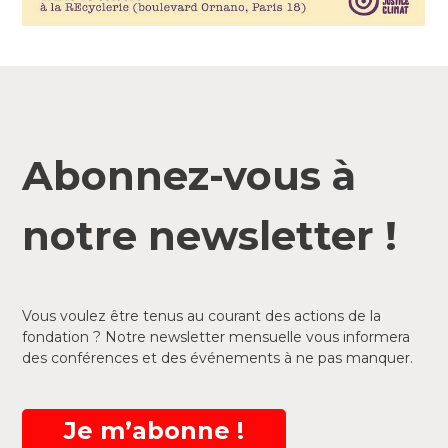
Abonnez-vous à
notre newsletter !
Vous voulez être tenus au courant des actions de la
fondation ? Notre newsletter mensuelle vous informera
des conférences et des événements à ne pas manquer.
Je m’abonne !