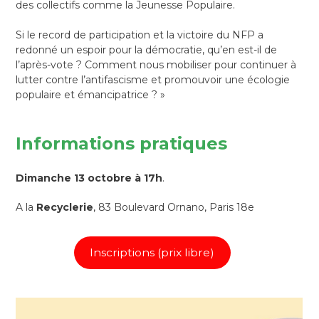
des collectifs comme la Jeunesse Populaire.
Si le record de participation et la victoire du NFP a
redonné un espoir pour la démocratie, qu’en est-il de
l’après-vote ? Comment nous mobiliser pour continuer à
lutter contre l’antifascisme et promouvoir une écologie
populaire et émancipatrice ? »
Informations pratiques
Dimanche 13 octobre à 17h
.
A la
Recyclerie
, 83 Boulevard Ornano, Paris 18e
Inscriptions (prix libre)