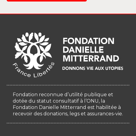
Fondation reconnue d’utilité publique et
dotée du statut consultatif à l’ONU, la
Fondation Danielle Mitterrand est habilitée à
recevoir des donations, legs et assurances-vie.