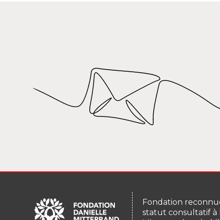
Fondation reconnue
statut consultatif à